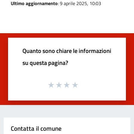
Ultimo aggiornamento
: 9 aprile 2025, 10:03
Quanto sono chiare le informazioni
su questa pagina?
Contatta il comune