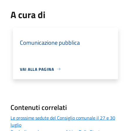
A cura di
Comunicazione pubblica
VAI ALLA PAGINA
Contenuti correlati
Le prossime sedute del Consiglio comunale il 27 e 30
luglio