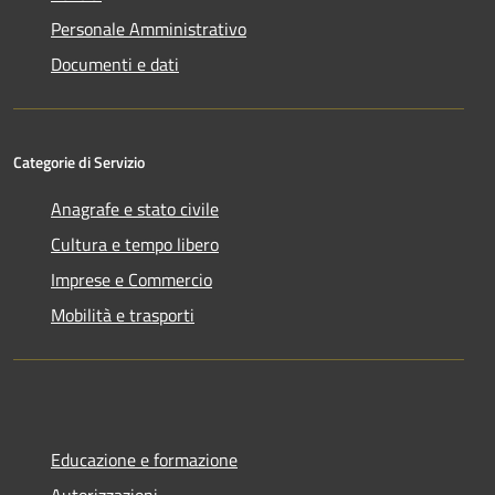
Personale Amministrativo
Documenti e dati
Categorie di Servizio
Anagrafe e stato civile
Cultura e tempo libero
Imprese e Commercio
Mobilità e trasporti
Educazione e formazione
Autorizzazioni