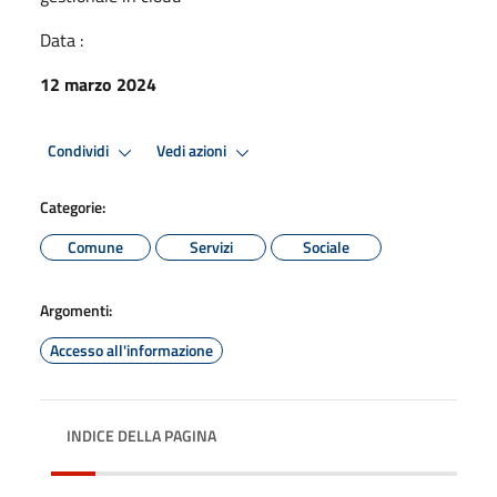
Data :
12 marzo 2024
Condividi
Vedi azioni
Categorie:
Comune
Servizi
Sociale
Argomenti:
Accesso all'informazione
INDICE DELLA PAGINA