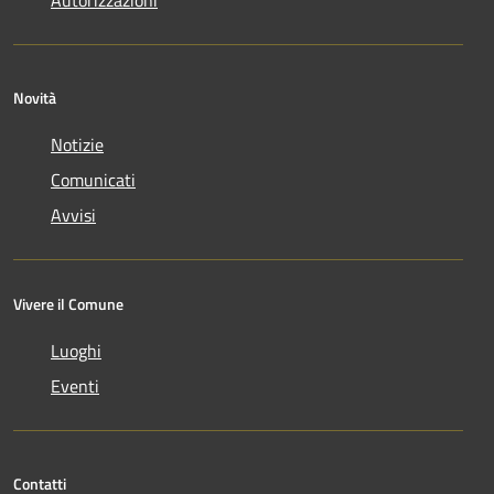
Novità
Notizie
Comunicati
Avvisi
Vivere il Comune
Luoghi
Eventi
Contatti