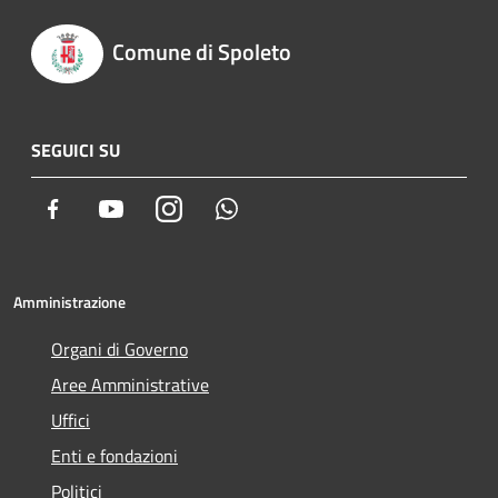
Comune di Spoleto
SEGUICI SU
Facebook
Youtube
Instagram
Whatsapp
Amministrazione
Organi di Governo
Aree Amministrative
Uffici
Enti e fondazioni
Politici