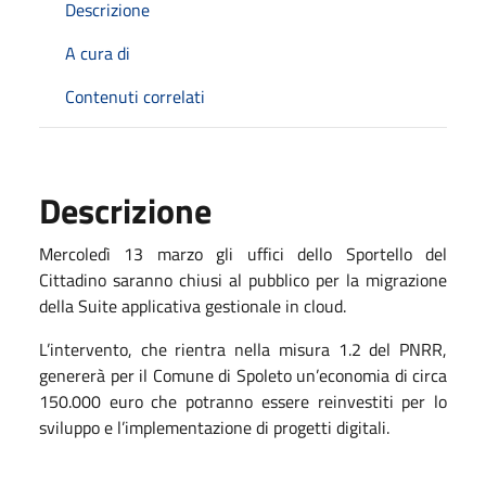
Descrizione
A cura di
Contenuti correlati
Descrizione
Mercoledì 13 marzo gli uffici dello Sportello del
Cittadino saranno chiusi al pubblico per la migrazione
della Suite applicativa gestionale in cloud.
L’intervento, che rientra nella misura 1.2 del PNRR,
genererà per il Comune di Spoleto un’economia di circa
150.000 euro che potranno essere reinvestiti per lo
sviluppo e l’implementazione di progetti digitali.