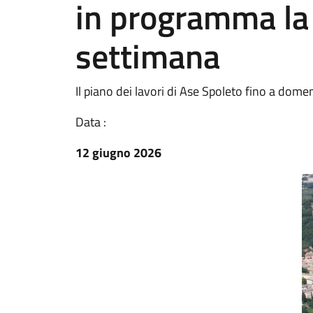
in programma la
settimana
Il piano dei lavori di Ase Spoleto fino a dom
Data :
12 giugno 2026