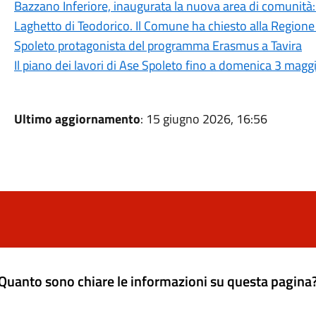
Bazzano Inferiore, inaugurata la nuova area di comunità: u
Laghetto di Teodorico. Il Comune ha chiesto alla Regione
Spoleto protagonista del programma Erasmus a Tavira
Il piano dei lavori di Ase Spoleto fino a domenica 3 magg
Ultimo aggiornamento
: 15 giugno 2026, 16:56
Quanto sono chiare le informazioni su questa pagina