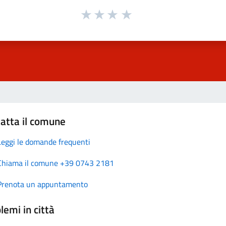
atta il comune
Leggi le domande frequenti
Chiama il comune +39 0743 2181
Prenota un appuntamento
lemi in città