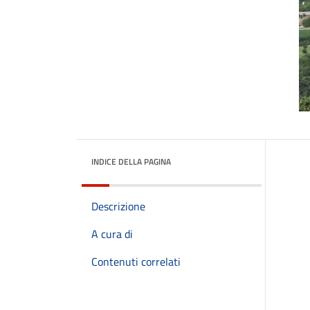
INDICE DELLA PAGINA
Descrizione
A cura di
Contenuti correlati