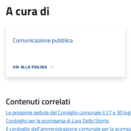
A cura di
Comunicazione pubblica
VAI ALLA PAGINA
Contenuti correlati
Le prossime sedute del Consiglio comunale il 27 e 30 lug
Cordoglio per la scomparsa di Livo Dello Storto
Il cordoglio dell'amministrazione comunale per la scompa