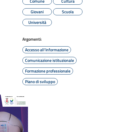
Comune
Cultura
Giovani
Scuola
Università
Argomenti:
Accesso all'informazione
Comunicazione istituzionale
Formazione professionale
Piano di sviluppo