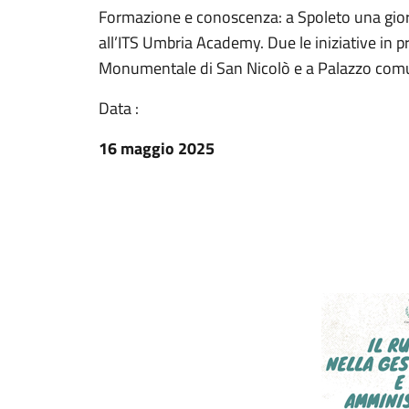
Formazione e conoscenza: a Spoleto una giorna
all’ITS Umbria Academy. Due le iniziative i
Monumentale di San Nicolò e a Palazzo com
Data :
16 maggio 2025