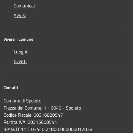
Comunicati
Avvisi
Vivere il Comune
Luoghi
Eventi
Contatti
Comune di Spoleto
Piazza del Comune, 1 - 6049 - Spoleto
Codice Fiscale: 00316820547
Partita IVA: 00315600544
IBAN: IT 11 C 03440 21800 000000012038