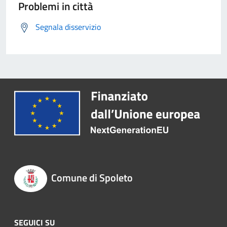
Problemi in città
Segnala disservizio
Comune di Spoleto
SEGUICI SU