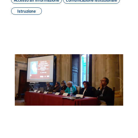
Istruzione