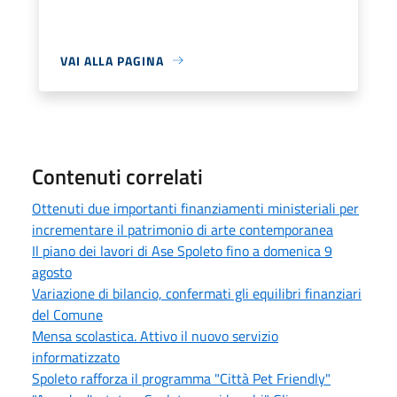
VAI ALLA PAGINA
Contenuti correlati
Ottenuti due importanti finanziamenti ministeriali per
incrementare il patrimonio di arte contemporanea
Il piano dei lavori di Ase Spoleto fino a domenica 9
agosto
Variazione di bilancio, confermati gli equilibri finanziari
del Comune
Mensa scolastica. Attivo il nuovo servizio
informatizzato
Spoleto rafforza il programma "Città Pet Friendly"