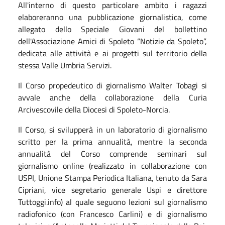
All'interno di questo particolare ambito i ragazzi
elaboreranno una pubblicazione giornalistica, come
allegato dello Speciale Giovani del bollettino
dell'Associazione Amici di Spoleto “Notizie da Spoleto”,
dedicata alle attività e ai progetti sul territorio della
stessa Valle Umbria Servizi.
Il Corso propedeutico di giornalismo Walter Tobagi si
avvale anche della collaborazione della Curia
Arcivescovile della Diocesi di Spoleto-Norcia.
Il Corso, si svilupperà in un laboratorio di giornalismo
scritto per la prima annualità, mentre la seconda
annualità del Corso comprende seminari sul
giornalismo online (realizzato in collaborazione con
USPI, Unione Stampa Periodica Italiana, tenuto da Sara
Cipriani, vice segretario generale Uspi e direttore
Tuttoggi.info) al quale seguono lezioni sul giornalismo
radiofonico (con Francesco Carlini) e di giornalismo