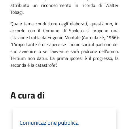
attribuito un riconoscimento in ricordo di Walter
Tobagi.
Quale tema conduttore degli elaborati, quest'anno, in
accordo con il Comune di Spoleto si propone una
citazione tratta da Eugenio Montale (Auto da Fé, 1966):
“L’importante è di sapere se l’uomo sarà il padrone del
suo avvenire o se l’avvenire sarà padrone dell’uomo.
Tertium non datur. La prima ipotesi è il progresso, la
seconda è la catastrofe”.
A cura di
Comunicazione pubblica