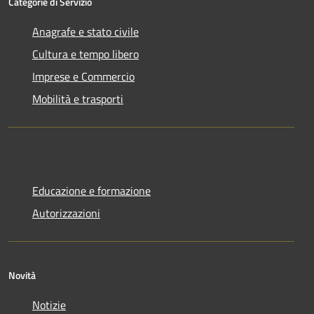
Categorie di Servizio
Anagrafe e stato civile
Cultura e tempo libero
Imprese e Commercio
Mobilità e trasporti
Educazione e formazione
Autorizzazioni
Novità
Notizie