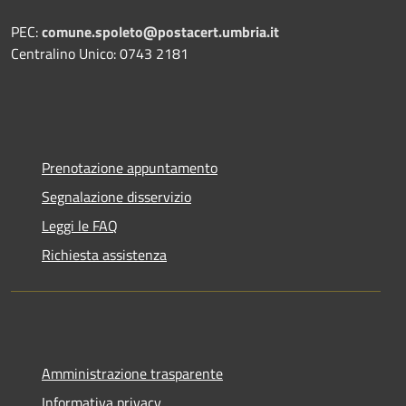
PEC:
comune.spoleto@postacert.umbria.it
Centralino Unico: 0743 2181
Prenotazione appuntamento
Segnalazione disservizio
Leggi le FAQ
Richiesta assistenza
Amministrazione trasparente
Informativa privacy