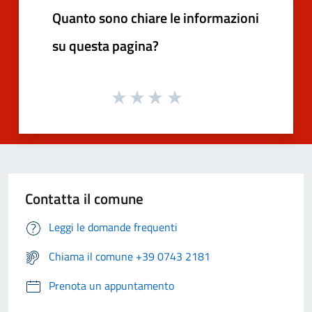
Quanto sono chiare le informazioni
su questa pagina?
Contatta il comune
Leggi le domande frequenti
Chiama il comune +39 0743 2181
Prenota un appuntamento