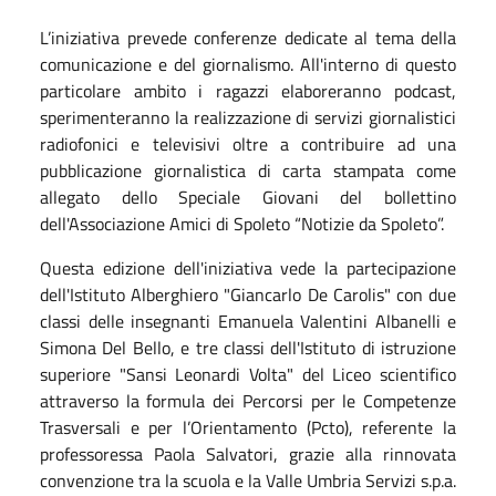
L’iniziativa prevede conferenze dedicate al tema della
comunicazione e del giornalismo. All'interno di questo
particolare ambito i ragazzi elaboreranno podcast,
sperimenteranno la realizzazione di servizi giornalistici
radiofonici e televisivi oltre a contribuire ad una
pubblicazione giornalistica di carta stampata come
allegato dello Speciale Giovani del bollettino
dell'Associazione Amici di Spoleto “Notizie da Spoleto”.
Questa edizione dell'iniziativa vede la partecipazione
dell'Istituto Alberghiero "Giancarlo De Carolis" con due
classi delle insegnanti Emanuela Valentini Albanelli e
Simona Del Bello, e tre classi dell'Istituto di istruzione
superiore "Sansi Leonardi Volta" del Liceo scientifico
attraverso la formula dei Percorsi per le Competenze
Trasversali e per l’Orientamento (Pcto), referente la
professoressa Paola Salvatori, grazie alla rinnovata
convenzione tra la scuola e la Valle Umbria Servizi s.p.a.