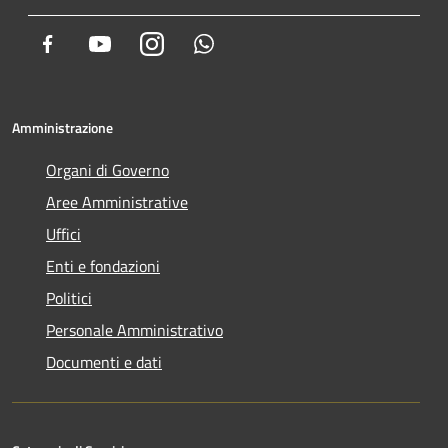
Facebook
Youtube
Instagram
Whatsapp
Amministrazione
Organi di Governo
Aree Amministrative
Uffici
Enti e fondazioni
Politici
Personale Amministrativo
Documenti e dati