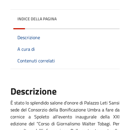
INDICE DELLA PAGINA
Descrizione
A cura di
Contenuti correlati
Descrizione
È stato lo splendido salone d’onore di Palazzo Leti Sansi
sede del Consorzio della Bonificazione Umbra a fare da
cornice a Spoleto all'evento inaugurale della XXI
edizione del “Corso di Giornalismo Walter Tobagi. Per