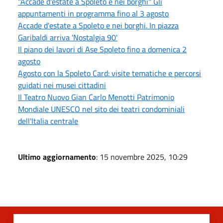
"Accade d'estate a Spoleto e nei borghi" Gli
appuntamenti in programma fino al 3 agosto
Accade d'estate a Spoleto e nei borghi. In piazza
Garibaldi arriva 'Nostalgia 90'
Il piano dei lavori di Ase Spoleto fino a domenica 2
agosto
Agosto con la Spoleto Card: visite tematiche e percorsi
guidati nei musei cittadini
Il Teatro Nuovo Gian Carlo Menotti Patrimonio
Mondiale UNESCO nel sito dei teatri condominiali
dell'Italia centrale
Ultimo aggiornamento
: 15 novembre 2025, 10:29