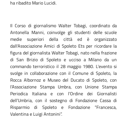
ha ribadito Mario Lucidi.
Il Corso di giornalismo Walter Tobagi, coordinato da
Antonella Manni, coinvolge gli studenti delle scuole
medie superiori della città ed è organizzato
dall'Associazione Amici di Spoleto Ets per ricordare la
figura del giornalista Walter Tobagi, nato nella frazione
di San Brizio di Spoleto e ucciso a Milano da un
commando terroristico il 28 maggio 1980. L'evento si
svolge in collaborazione con il Comune di Spoleto, la
Rocca Albornoz e Museo del Ducato di Spoleto, con
l’Associazione Stampa Umbra, con Unione Stampa
Periodica Italiana e con l’Ordine dei Giornalisti
dell’Umbria, con il sostegno di Fondazione Cassa di
Risparmio di Spoleto e Fondazione “Francesca,
Valentina e Luigi Antonini”.