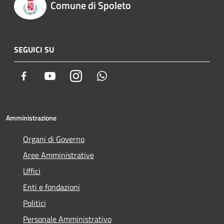
Comune di Spoleto
SEGUICI SU
Facebook
Youtube
Instagram
Whatsapp
Amministrazione
Organi di Governo
Aree Amministrative
Uffici
Enti e fondazioni
Politici
Personale Amministrativo