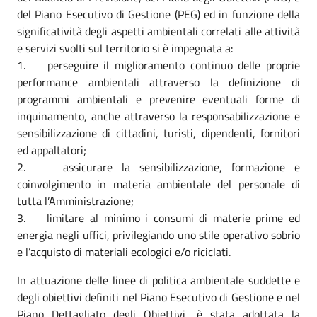
del Piano Esecutivo di Gestione (PEG) ed in funzione della
significatività degli aspetti ambientali correlati alle attività
e servizi svolti sul territorio si è impegnata a:
1. perseguire il miglioramento continuo delle proprie
performance ambientali attraverso la definizione di
programmi ambientali e prevenire eventuali forme di
inquinamento, anche attraverso la responsabilizzazione e
sensibilizzazione di cittadini, turisti, dipendenti, fornitori
ed appaltatori;
2. assicurare la sensibilizzazione, formazione e
coinvolgimento in materia ambientale del personale di
tutta l’Amministrazione;
3. limitare al minimo i consumi di materie prime ed
energia negli uffici, privilegiando uno stile operativo sobrio
e l’acquisto di materiali ecologici e/o riciclati.
In attuazione delle linee di politica ambientale suddette e
degli obiettivi definiti nel Piano Esecutivo di Gestione e nel
Piano Dettagliato degli Obiettivi, è stata adottata la