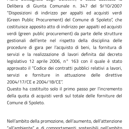
Delibera di Giunta Comunale n. 347 del 9/10/2007
“Disposizioni di indirizzo per appalti ed acquisti verdi
(Green Public Procurement) del Comune di Spoleto”, che
costituisce apposito atto di indirizzo per appalti ed acquisti
verdi (green public procurement) da parte delle strutture
gestionali dell’ente nel rispetto della disciplina delle
procedure di gara per l’acquisto di beni, la fornitura di
servizi e la realizzazione di lavori definita dal decreto
legislativo 12 aprile 2006, n° 163 con il quale è stato
approvato il “Codice dei contratti pubblici relativi a lavori,
servizi e forniture in attuazione delle direttive
2004/17/CE e 2004/18/CE”.
Questo ha costituito solo il primo passo per l’incremento
della quota di acquisti verdi sul totale delle forniture del
Comune di Spoleto.
Nell’ambito della promozione, dell’aumento, dell’attenzione
“all’ambiente” e di comportamenti sostenibili nell’ambito