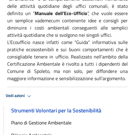
delle attività quotidiane degli uffici comunali, è stato
definito un “
Manuale dell’Eco-Ufficio
”, che vuole essere
un semplice vademecum contenente idee e consigli per
diminuire i costi ambientali conseguenti alle semplici
attività quotidiane che si svolgono nei singoli uffici.
L’Ecoufficio nasce infatti come “Guida” informativa sulle
pratiche ecosostenibili e sui buoni comportamenti che è
consigliabile tenere in ufficio. Realizzato nell’ambito della
Certificazione Ambientale è rivolto a tutti i dipendenti del
Comune di Spoleto, ma non solo, per diffondere una
maggiore informazione e sensibilizzazione sull’argomento.
Vedi azioni
Strumenti Volontari per la Sostenibilità
Piano di Gestione Ambientale