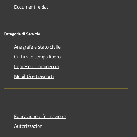
Documenti e dati
Categorie di Servizio
Anagrafe e stato civile
Cultura e tempo libero
Imprese e Commercio
Mobilità e trasporti
Educazione e formazione
Autorizzazioni