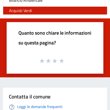
Bilancio Ambientale
Acquisti Verdi
Quanto sono chiare le informazioni
su questa pagina?
Contatta il comune
Leggi le domande frequenti