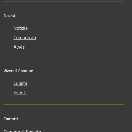
Novità
Notizie
Comunicati
Avvisi
Vivere il Comune
Luoghi
Eventi
Contatti
Comune di Spoleto