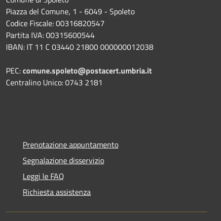
Piazza del Comune, 1 - 6049 - Spoleto
Codice Fiscale: 00316820547
Partita IVA: 00315600544
IBAN: IT 11 C 03440 21800 000000012038
PEC:
comune.spoleto@postacert.umbria.it
Centralino Unico: 0743 2181
Prenotazione appuntamento
Segnalazione disservizio
Leggi le FAQ
Richiesta assistenza