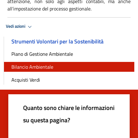
attenzione, non solo agli aspetti contabili, ma anche
all’impostazione del processo gestionale.
Vedi azioni
Strumenti Volontari per la Sostenibilità
Piano di Gestione Ambientale
Bilancio Ambientale
Acquisti Verdi
Quanto sono chiare le informazioni
su questa pagina?