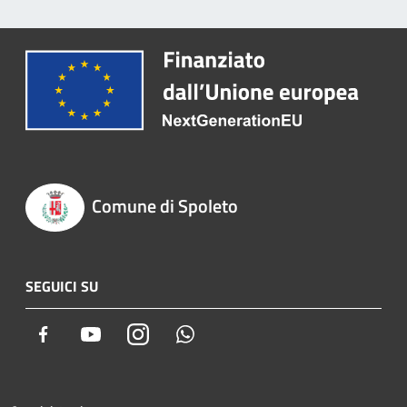
Comune di Spoleto
SEGUICI SU
Facebook
Youtube
Instagram
Whatsapp