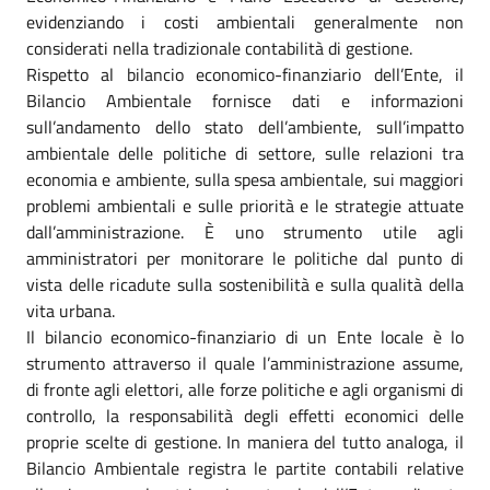
evidenziando i costi ambientali generalmente non
considerati nella tradizionale contabilità di gestione.
Rispetto al bilancio economico-finanziario dell’Ente, il
Bilancio Ambientale fornisce dati e informazioni
sull’andamento dello stato dell’ambiente, sull’impatto
ambientale delle politiche di settore, sulle relazioni tra
economia e ambiente, sulla spesa ambientale, sui maggiori
problemi ambientali e sulle priorità e le strategie attuate
dall’amministrazione. È uno strumento utile agli
amministratori per monitorare le politiche dal punto di
vista delle ricadute sulla sostenibilità e sulla qualità della
vita urbana.
Il bilancio economico-finanziario di un Ente locale è lo
strumento attraverso il quale l’amministrazione assume,
di fronte agli elettori, alle forze politiche e agli organismi di
controllo, la responsabilità degli effetti economici delle
proprie scelte di gestione. In maniera del tutto analoga, il
Bilancio Ambientale registra le partite contabili relative