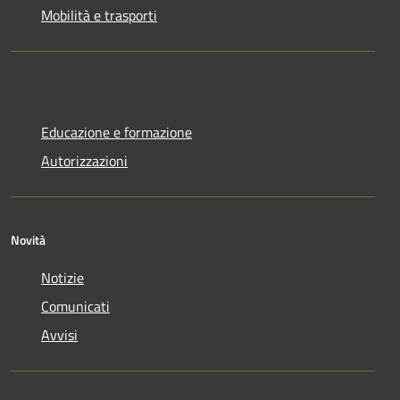
Mobilità e trasporti
Educazione e formazione
Autorizzazioni
Novità
Notizie
Comunicati
Avvisi