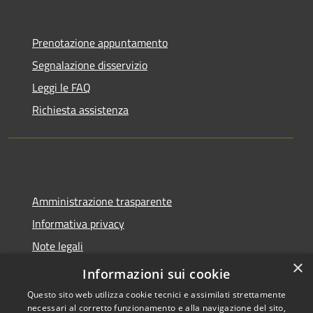
Prenotazione appuntamento
Segnalazione disservizio
Leggi le FAQ
Richiesta assistenza
Amministrazione trasparente
Informativa privacy
Note legali
×
Dichiarazione di accessibilità
Informazioni sui cookie
Questo sito web utilizza cookie tecnici e assimilati strettamente
necessari al corretto funzionamento e alla navigazione del sito,