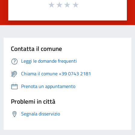
Contatta il comune
Leggi le domande frequenti
Chiama il comune +39 0743 2181
Prenota un appuntamento
Problemi in città
Segnala disservizio