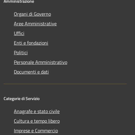
Amministrazione
Organi di Governo
Aree Amministrative
Uffici
Enti e fondazioni
Politici
Personale Amministrativo
Documenti e dati
Categorie di Servizio
Anagrafe e stato civile
Cultura e tempo libero
Imprese e Commercio