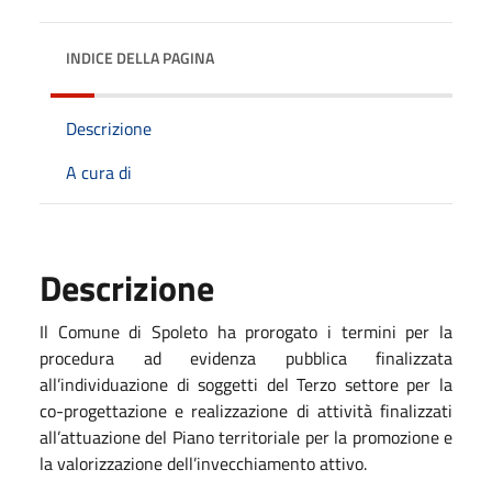
INDICE DELLA PAGINA
Descrizione
A cura di
Descrizione
Il Comune di Spoleto ha prorogato i termini per la
procedura ad evidenza pubblica finalizzata
all’individuazione di soggetti del Terzo settore per la
co-progettazione e realizzazione di attività finalizzati
all’attuazione del Piano territoriale per la promozione e
la valorizzazione dell’invecchiamento attivo.