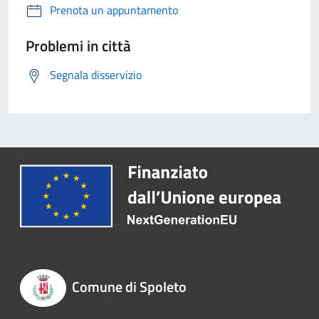
Prenota un appuntamento
Problemi in città
Segnala disservizio
Comune di Spoleto