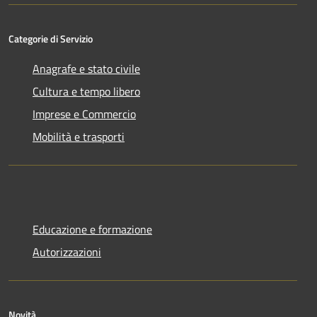
Categorie di Servizio
Anagrafe e stato civile
Cultura e tempo libero
Imprese e Commercio
Mobilità e trasporti
Educazione e formazione
Autorizzazioni
Novità