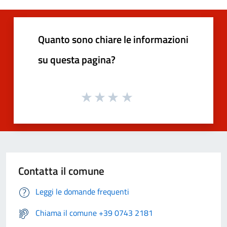
Quanto sono chiare le informazioni
su questa pagina?
Contatta il comune
Leggi le domande frequenti
Chiama il comune +39 0743 2181