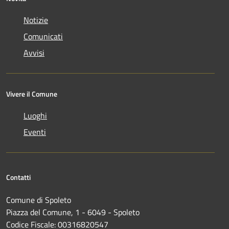
Notizie
Comunicati
Avvisi
Vivere il Comune
Luoghi
Eventi
Contatti
Comune di Spoleto
Piazza del Comune, 1 - 6049 - Spoleto
Codice Fiscale: 00316820547