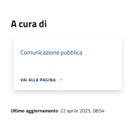
A cura di
Comunicazione pubblica
VAI ALLA PAGINA
Ultimo aggiornamento
: 22 aprile 2025, 08:54