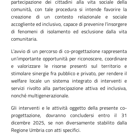
partecipazione dei cittadini alla vita sociale della
comunità, con tale procedura si intende favorire la
creazione di un contesto relazionale e sociale
accogliente ed inclusivo, capace di prevenire l’insorgere
di fenomeni di isolamento ed esclusione dalla vita
comunitaria.
L’avvio di un percorso di co-progettazione rappresenta
un’importante opportunità per riconoscere, coordinare
e valorizzare le risorse presenti sul territorio e
stimolare sinergie fra pubblico e privato, per rendere il
welfare locale un sistema integrato di interventi e
servizi rivolto alla partecipazione attiva ed inclusiva,
nonché multigenerazionale.
Gli interventi e le attività oggetto della presente co-
progettazione, dovranno concludersi entro il 31
dicembre 2025, se non diversamente stabilito dalla
Regione Umbria con atti specifici.