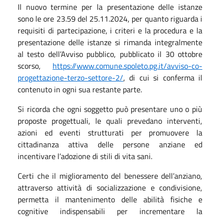
Il nuovo termine per la presentazione delle istanze
sono le ore 23.59 del 25.11.2024, per quanto riguarda i
requisiti di partecipazione, i criteri e la procedura e la
presentazione delle istanze si rimanda integralmente
al testo dell’Avviso pubblico, pubblicato il 30 ottobre
scorso,
https://www.comune.spoleto.pg.it/avviso-co-
progettazione-terzo-settore-2/
, di cui si conferma il
contenuto in ogni sua restante parte.
Si ricorda che ogni soggetto può presentare uno o più
proposte progettuali, le quali prevedano interventi,
azioni ed eventi strutturati per promuovere la
cittadinanza attiva delle persone anziane ed
incentivare l’adozione di stili di vita sani.
Certi che il miglioramento del benessere dell’anziano,
attraverso attività di socializzazione e condivisione,
permetta il mantenimento delle abilità fisiche e
cognitive indispensabili per incrementare la