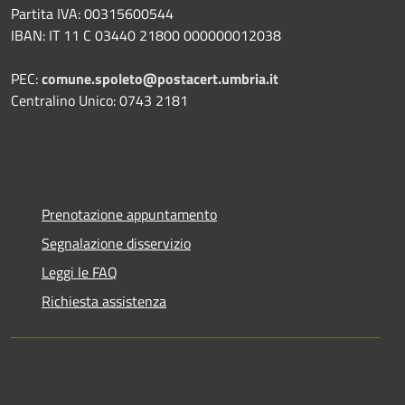
Partita IVA: 00315600544
IBAN: IT 11 C 03440 21800 000000012038
PEC:
comune.spoleto@postacert.umbria.it
Centralino Unico: 0743 2181
Prenotazione appuntamento
Segnalazione disservizio
Leggi le FAQ
Richiesta assistenza