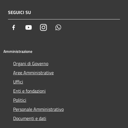
SEGUICI SU
Facebook
Youtube
Instagram
Whatsapp
Amministrazione
Organi di Governo
Aree Amministrative
Uffici
Enti e fondazioni
Politici
Personale Amministrativo
Documenti e dati