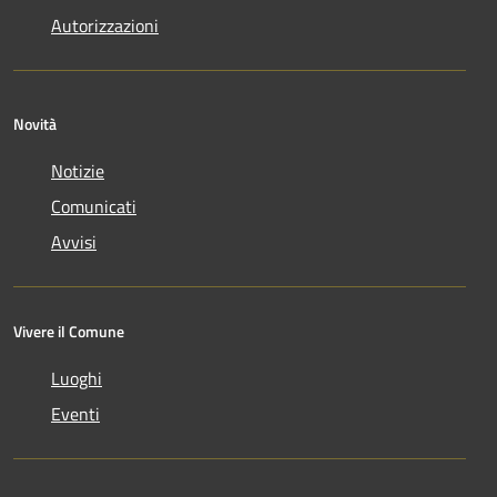
Autorizzazioni
Novità
Notizie
Comunicati
Avvisi
Vivere il Comune
Luoghi
Eventi