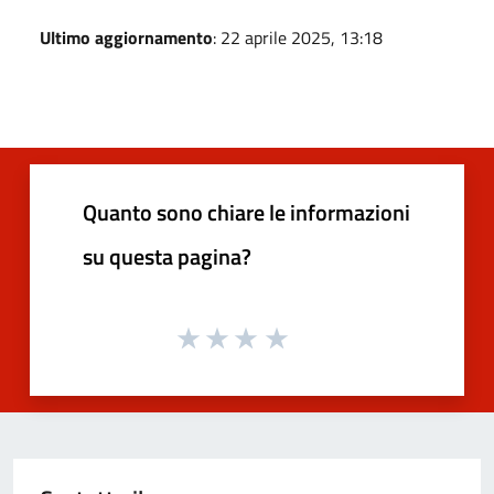
Ultimo aggiornamento
: 22 aprile 2025, 13:18
Quanto sono chiare le informazioni
su questa pagina?