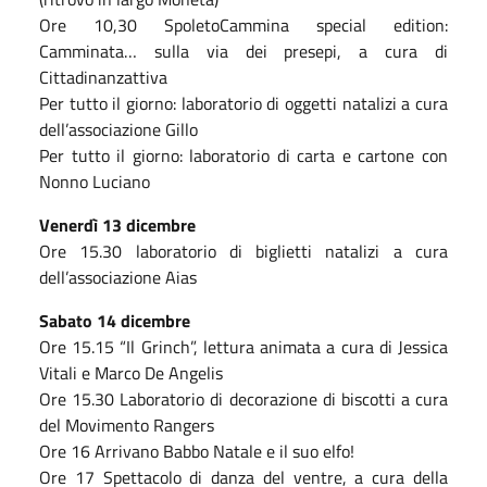
Ore 10,30 SpoletoCammina special edition:
Camminata… sulla via dei presepi, a cura di
Cittadinanzattiva
Per tutto il giorno: laboratorio di oggetti natalizi a cura
dell’associazione Gillo
Per tutto il giorno: laboratorio di carta e cartone con
Nonno Luciano
Venerdì 13 dicembre
Ore 15.30 laboratorio di biglietti natalizi a cura
dell’associazione Aias
Sabato 14 dicembre
Ore 15.15 “Il Grinch”, lettura animata a cura di Jessica
Vitali e Marco De Angelis
Ore 15.30 Laboratorio di decorazione di biscotti a cura
del Movimento Rangers
Ore 16 Arrivano Babbo Natale e il suo elfo!
Ore 17 Spettacolo di danza del ventre, a cura della