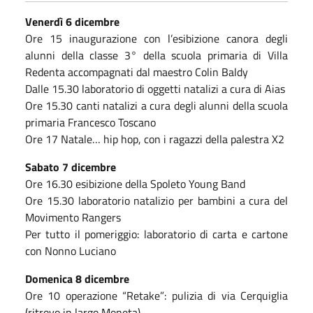
Venerdì 6 dicembre
Ore 15 inaugurazione con l’esibizione canora degli
alunni della classe 3° della scuola primaria di Villa
Redenta accompagnati dal maestro Colin Baldy
Dalle 15.30 laboratorio di oggetti natalizi a cura di Aias
Ore 15.30 canti natalizi a cura degli alunni della scuola
primaria Francesco Toscano
Ore 17 Natale… hip hop, con i ragazzi della palestra X2
Sabato 7 dicembre
Ore 16.30 esibizione della Spoleto Young Band
Ore 15.30 laboratorio natalizio per bambini a cura del
Movimento Rangers
Per tutto il pomeriggio: laboratorio di carta e cartone
con Nonno Luciano
Domenica 8 dicembre
Ore 10 operazione “Retake”: pulizia di via Cerquiglia
(ritrovo in largo Moneta)