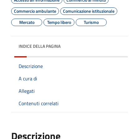
Commercio ambulante
Comunicazione istituzionale
Mercato
Tempo libero
Turismo
INDICE DELLA PAGINA
Descrizione
A cura di
Allegati
Contenuti correlati
Descrizione