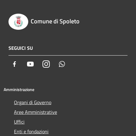
Comune di Spoleto
SEGUICI SU
Facebook
Youtube
Instagram
Whatsapp
Amministrazione
Organi di Governo
Aree Amministrative
Uffici
Enti e fondazioni