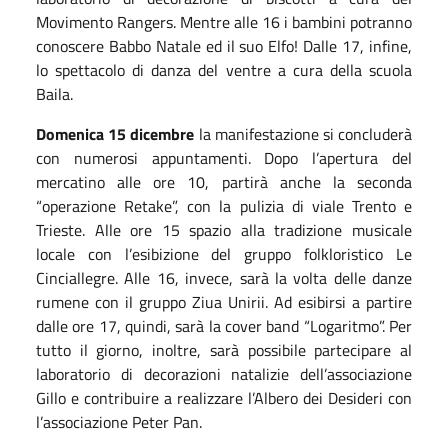
Movimento Rangers. Mentre alle 16 i bambini potranno
conoscere Babbo Natale ed il suo Elfo! Dalle 17, infine,
lo spettacolo di danza del ventre a cura della scuola
Baila.
Domenica 15 dicembre
la manifestazione si concluderà
con numerosi appuntamenti. Dopo l’apertura del
mercatino alle ore 10, partirà anche la seconda
“operazione Retake”, con la pulizia di viale Trento e
Trieste. Alle ore 15 spazio alla tradizione musicale
locale con l’esibizione del gruppo folkloristico Le
Cinciallegre. Alle 16, invece, sarà la volta delle danze
rumene con il gruppo Ziua Unirii. Ad esibirsi a partire
dalle ore 17, quindi, sarà la cover band “Logaritmo”. Per
tutto il giorno, inoltre, sarà possibile partecipare al
laboratorio di decorazioni natalizie dell’associazione
Gillo e contribuire a realizzare l’Albero dei Desideri con
l’associazione Peter Pan.