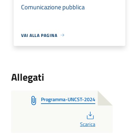
Comunicazione pubblica
VAI ALLA PAGINA
Allegati
Programma-UNCST-2024
PDF
Scarica