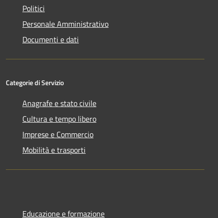
Politici
Personale Amministrativo
Documenti e dati
Categorie di Servizio
Anagrafe e stato civile
Cultura e tempo libero
Imprese e Commercio
Mobilità e trasporti
Educazione e formazione