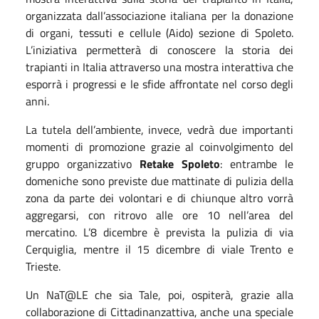
organizzata dall’associazione italiana per la donazione
di organi, tessuti e cellule (Aido) sezione di Spoleto.
L’iniziativa permetterà di conoscere la storia dei
trapianti in Italia attraverso una mostra interattiva che
esporrà i progressi e le sfide affrontate nel corso degli
anni.
La tutela dell’ambiente, invece, vedrà due importanti
momenti di promozione grazie al coinvolgimento del
gruppo organizzativo
Retake Spoleto
: entrambe le
domeniche sono previste due mattinate di pulizia della
zona da parte dei volontari e di chiunque altro vorrà
aggregarsi, con ritrovo alle ore 10 nell’area del
mercatino. L’8 dicembre è prevista la pulizia di via
Cerquiglia, mentre il 15 dicembre di viale Trento e
Trieste.
Un NaT@LE che sia Tale, poi, ospiterà, grazie alla
collaborazione di Cittadinanzattiva, anche una speciale