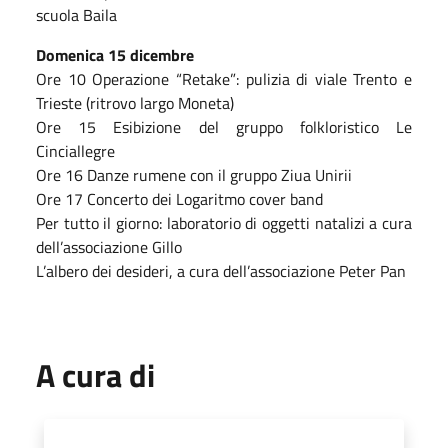
scuola Baila
Domenica 15 dicembre
Ore 10 Operazione “Retake”: pulizia di viale Trento e
Trieste (ritrovo largo Moneta)
Ore 15 Esibizione del gruppo folkloristico Le
Cinciallegre
Ore 16 Danze rumene con il gruppo Ziua Unirii
Ore 17 Concerto dei Logaritmo cover band
Per tutto il giorno: laboratorio di oggetti natalizi a cura
dell’associazione Gillo
L’albero dei desideri, a cura dell’associazione Peter Pan
A cura di