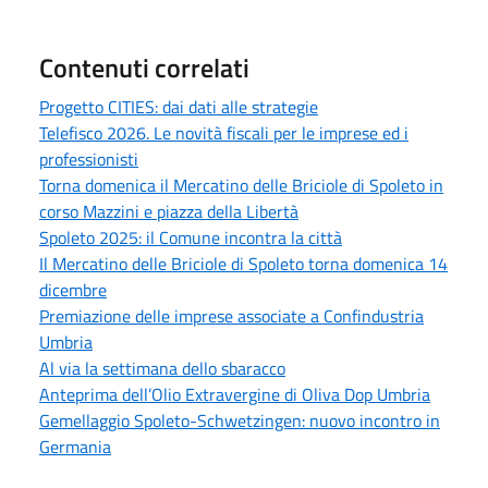
Contenuti correlati
Progetto CITIES: dai dati alle strategie
Telefisco 2026. Le novità fiscali per le imprese ed i
professionisti
Torna domenica il Mercatino delle Briciole di Spoleto in
corso Mazzini e piazza della Libertà
Spoleto 2025: il Comune incontra la città
Il Mercatino delle Briciole di Spoleto torna domenica 14
dicembre
Premiazione delle imprese associate a Confindustria
Umbria
Al via la settimana dello sbaracco
Anteprima dell’Olio Extravergine di Oliva Dop Umbria
Gemellaggio Spoleto-Schwetzingen: nuovo incontro in
Germania