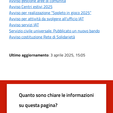
Avviso gestione aree di comunità
Avviso Centri estivi 2025
Avviso per realizzazione “Spoleto in gioco 2025”
Avviso per attività da svolgere all’ufficio IAT
Avviso servizi IAT
Servizio civile universale. Pubblicato un nuovo bando
Avviso costituzione Rete di Solidarietà
Ultimo aggiornamento
: 3 aprile 2025, 15:05
Quanto sono chiare le informazioni
su questa pagina?