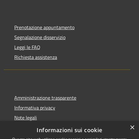
Prenotazione appuntamento
Segnalazione disservizio
Leggi le FAQ
Richiesta assistenza
Amministrazione trasparente
Informativa privacy
Note legali
×
Dichiarazione di accessibilità
Informazioni sui cookie