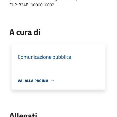
CUP: B34B19000010002
A cura di
Comunicazione pubblica
VAI ALLA PAGINA
Allegati