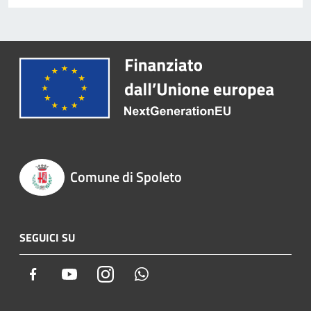
Comune di Spoleto
SEGUICI SU
Facebook
Youtube
Instagram
Whatsapp