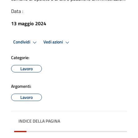
Data :
13 maggio 2024
Condividi
Vedi azioni
Categorie:
Lavoro
Argomenti:
Lavoro
INDICE DELLA PAGINA