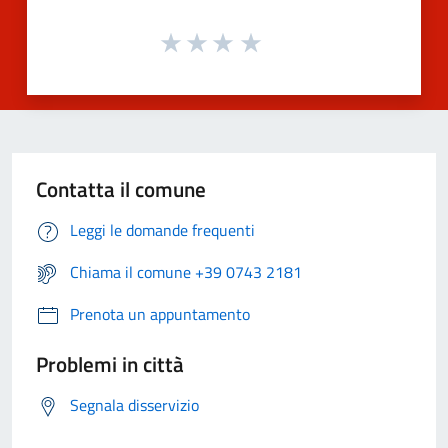
Contatta il comune
Leggi le domande frequenti
Chiama il comune +39 0743 2181
Prenota un appuntamento
Problemi in città
Segnala disservizio