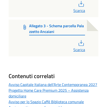
PDF
Scarica
Allegato 3 - Schema parcella Pala
zzetto Ancaiani
PDF
Scarica
Contenuti correlati
Avviso Capitale Italiana dell’Arte Contemporanea 2027
Progetto Home Care Premium 2025 – Assistenza
domiciliare
Avviso per lo Spazio Caffé Biblioteca comunale