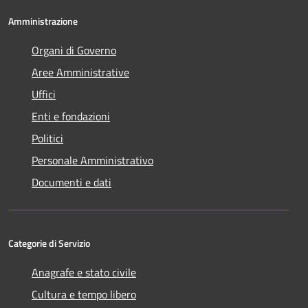
Amministrazione
Organi di Governo
Aree Amministrative
Uffici
Enti e fondazioni
Politici
Personale Amministrativo
Documenti e dati
Categorie di Servizio
Anagrafe e stato civile
Cultura e tempo libero