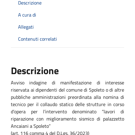
Descrizione
A cura di
Allegati
Contenuti correlati
Descrizione
Avviso indagine di manifestazione di interesse
riservata ai dipendenti del comune di Spoleto o di altre
pubbliche amministrazioni preordinata alla nomina di
tecnico per il collaudo statico delle strutture in corso
d’opera per l’intervento denominato “lavori di
riparazione con miglioramento sismico di palazzetto
Ancaiani a Spoleto”
(art. 116 comma 4 del D.Lgs. 36/2023)