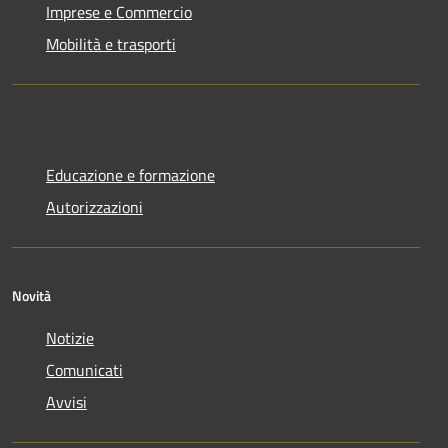
Imprese e Commercio
Mobilità e trasporti
Educazione e formazione
Autorizzazioni
Novità
Notizie
Comunicati
Avvisi