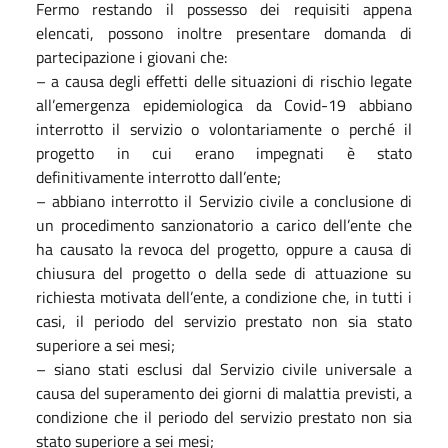
Fermo restando il possesso dei requisiti appena
elencati, possono inoltre presentare domanda di
partecipazione i giovani che:
– a causa degli effetti delle situazioni di rischio legate
all’emergenza epidemiologica da Covid-19 abbiano
interrotto il servizio o volontariamente o perché il
progetto in cui erano impegnati è stato
definitivamente interrotto dall’ente;
– abbiano interrotto il Servizio civile a conclusione di
un procedimento sanzionatorio a carico dell’ente che
ha causato la revoca del progetto, oppure a causa di
chiusura del progetto o della sede di attuazione su
richiesta motivata dell’ente, a condizione che, in tutti i
casi, il periodo del servizio prestato non sia stato
superiore a sei mesi;
– siano stati esclusi dal Servizio civile universale a
causa del superamento dei giorni di malattia previsti, a
condizione che il periodo del servizio prestato non sia
stato superiore a sei mesi;