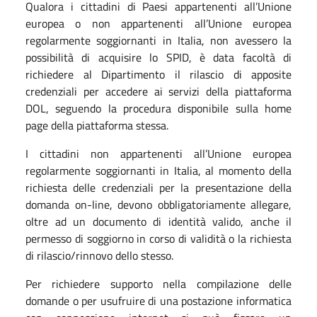
Qualora i cittadini di Paesi appartenenti all’Unione
europea o non appartenenti all’Unione europea
regolarmente soggiornanti in Italia, non avessero la
possibilità di acquisire lo SPID, è data facoltà di
richiedere al Dipartimento il rilascio di apposite
credenziali per accedere ai servizi della piattaforma
DOL, seguendo la procedura disponibile sulla home
page della piattaforma stessa.
I cittadini non appartenenti all’Unione europea
regolarmente soggiornanti in Italia, al momento della
richiesta delle credenziali per la presentazione della
domanda on-line, devono obbligatoriamente allegare,
oltre ad un documento di identità valido, anche il
permesso di soggiorno in corso di validità o la richiesta
di rilascio/rinnovo dello stesso.
Per richiedere supporto nella compilazione delle
domande o per usufruire di una postazione informatica