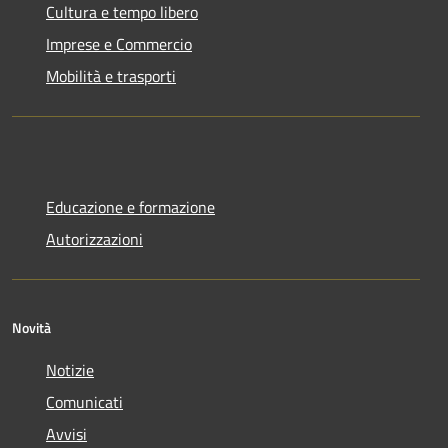
Cultura e tempo libero
Imprese e Commercio
Mobilità e trasporti
Educazione e formazione
Autorizzazioni
Novità
Notizie
Comunicati
Avvisi