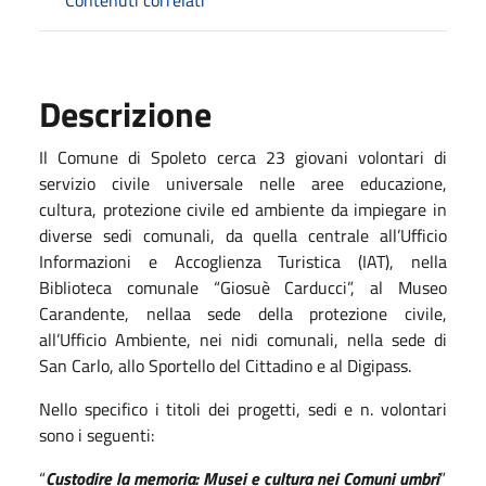
Descrizione
Il Comune di Spoleto cerca 23 giovani volontari di
servizio civile universale nelle aree educazione,
cultura, protezione civile ed ambiente da impiegare in
diverse sedi comunali, da quella centrale all’Ufficio
Informazioni e Accoglienza Turistica (IAT), nella
Biblioteca comunale “Giosuè Carducci”, al Museo
Carandente, nellaa sede della protezione civile,
all’Ufficio Ambiente, nei nidi comunali, nella sede di
San Carlo, allo Sportello del Cittadino e al Digipass.
Nello specifico i titoli dei progetti, sedi e n. volontari
sono i seguenti:
“
Custodire la memoria: Musei e cultura nei Comuni umbri
”