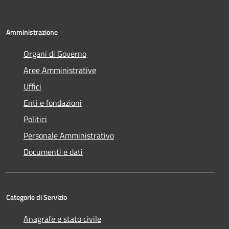
Amministrazione
Organi di Governo
Aree Amministrative
Uffici
Enti e fondazioni
Politici
Personale Amministrativo
Documenti e dati
Categorie di Servizio
Anagrafe e stato civile