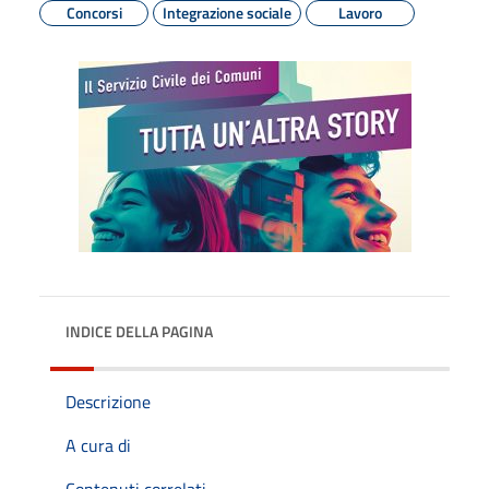
Concorsi
Integrazione sociale
Lavoro
INDICE DELLA PAGINA
Descrizione
A cura di
Contenuti correlati