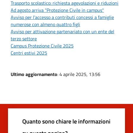
Trasporto scolastico: richiesta agevolazioni e riduzioni
Ad agosto arriva "Protezione Civile in campus"
Avviso per l’accesso a contributi concessi a famiglie
numerose con almeno quattro figli
Avviso per attivazione partenariato con un ente del
terzo settore
Campus Protezione Civile 2025
Centri estivi 2025
Ultimo aggiornamento
: 4 aprile 2025, 13:56
Quanto sono chiare le informazioni