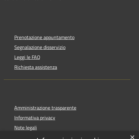
Prenotazione appuntamento
Segnalazione disservizio
Leggi le FAQ
Richiesta assistenza
Amministrazione trasparente
Informativa privacy
Note legali
×
Dichiarazione di accessibilità