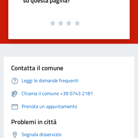
su questa pagina?
Contatta il comune
Leggi le domande frequenti
Chiama il comune +39 0743 2181
Prenota un appuntamento
Problemi in città
Segnala disservizio