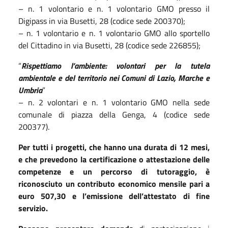
– n. 1 volontario e n. 1 volontario GMO presso il
Digipass in via Busetti, 28 (codice sede 200370);
– n. 1 volontario e n. 1 volontario GMO allo sportello
del Cittadino in via Busetti, 28 (codice sede 226855);​
“
Rispettiamo l’ambiente: volontari per la tutela
ambientale e del territorio nei Comuni di Lazio, Marche e
Umbria
”
– n. 2 volontari e n. 1 volontario GMO nella sede
comunale di piazza della Genga, 4 (codice sede
200377).
Per tutti i progetti, che hanno una durata di 12 mesi,
e che prevedono la certificazione o attestazione delle
competenze e un percorso di tutoraggio, è
riconosciuto un contributo economico mensile pari a
euro 507,30 e l’emissione dell’attestato di fine
servizio.