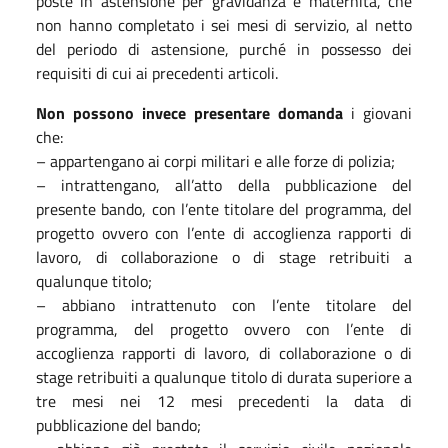
poste in astensione per gravidanza e maternità, che
non hanno completato i sei mesi di servizio, al netto
del periodo di astensione, purché in possesso dei
requisiti di cui ai precedenti articoli.
Non possono invece presentare domanda
i giovani
che:
– appartengano ai corpi militari e alle forze di polizia;
– intrattengano, all’atto della pubblicazione del
presente bando, con l’ente titolare del programma, del
progetto ovvero con l’ente di accoglienza rapporti di
lavoro, di collaborazione o di stage retribuiti a
qualunque titolo;
– abbiano intrattenuto con l’ente titolare del
programma, del progetto ovvero con l’ente di
accoglienza rapporti di lavoro, di collaborazione o di
stage retribuiti a qualunque titolo di durata superiore a
tre mesi nei 12 mesi precedenti la data di
pubblicazione del bando;