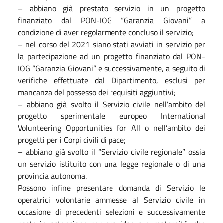
– abbiano già prestato servizio in un progetto
finanziato dal PON-IOG “Garanzia Giovani” a
condizione di aver regolarmente concluso il servizio;
– nel corso del 2021 siano stati avviati in servizio per
la partecipazione ad un progetto finanziato dal PON-
IOG “Garanzia Giovani” e successivamente, a seguito di
verifiche effettuate dal Dipartimento, esclusi per
mancanza del possesso dei requisiti aggiuntivi;
– abbiano già svolto il Servizio civile nell’ambito del
progetto sperimentale europeo International
Volunteering Opportunities for All o nell’ambito dei
progetti per i Corpi civili di pace;
– abbiano già svolto il “Servizio civile regionale” ossia
un servizio istituito con una legge regionale o di una
provincia autonoma.
Possono infine presentare domanda di Servizio le
operatrici volontarie ammesse al Servizio civile in
occasione di precedenti selezioni e successivamente