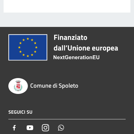
Comune di Spoleto
SEGUICI SU
Facebook
Youtube
Instagram
Whatsapp