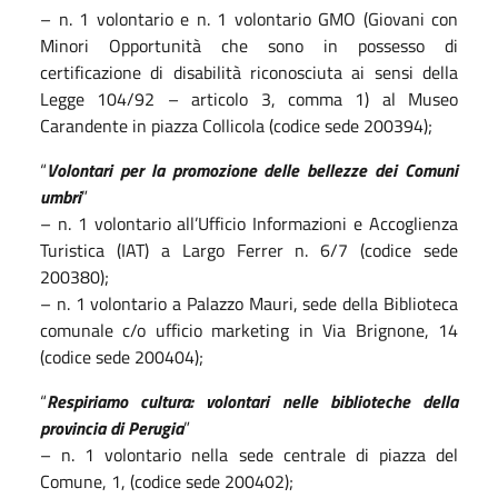
– n. 1 volontario e n. 1 volontario GMO (Giovani con
Minori Opportunità che sono in possesso di
certificazione di disabilità riconosciuta ai sensi della
Legge 104/92 – articolo 3, comma 1) al Museo
Carandente in piazza Collicola (codice sede 200394);
“
Volontari per la promozione delle bellezze dei Comuni
umbri
”
– n. 1 volontario all’Ufficio Informazioni e Accoglienza
Turistica (IAT) a Largo Ferrer n. 6/7 (codice sede
200380);
– n. 1 volontario a Palazzo Mauri, sede della Biblioteca
comunale c/o ufficio marketing in Via Brignone, 14
(codice sede 200404);
“
Respiriamo cultura: volontari nelle biblioteche della
provincia di Perugia
”
– n. 1 volontario nella sede centrale di piazza del
Comune, 1, (codice sede 200402);