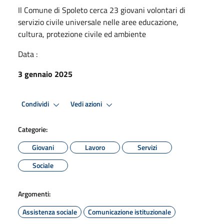
Il Comune di Spoleto cerca 23 giovani volontari di
servizio civile universale nelle aree educazione,
cultura, protezione civile ed ambiente
Data :
3 gennaio 2025
Condividi
Vedi azioni
Categorie:
Giovani
Lavoro
Servizi
Sociale
Argomenti:
Assistenza sociale
Comunicazione istituzionale