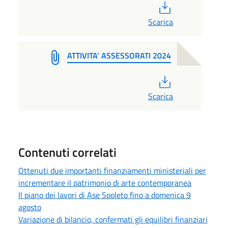
PDF
Scarica
ATTIVITA’ ASSESSORATI 2024
PDF
Scarica
Contenuti correlati
Ottenuti due importanti finanziamenti ministeriali per
incrementare il patrimonio di arte contemporanea
Il piano dei lavori di Ase Spoleto fino a domenica 9
agosto
Variazione di bilancio, confermati gli equilibri finanziari