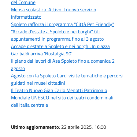
del Comune
Mensa scolastica. Attivo il nuovo servizio
informatizzato
Spoleto rafforza il programma "Città Pet Friendly"
"Accade d'estate a Spoleto e nei borghi" Gli
appuntamenti in programma fino al 3 agosto
Accade d'estate a Spoleto e nei borghi. In piazza
Garibaldi arriva 'Nostalgia 90'
Il piano dei lavori di Ase Spoleto fino a domenica 2
agosto
Agosto con la Spoleto Card: visite tematiche e percorsi
guidati nei musei cittadini
Il Teatro Nuovo Gian Carlo Menotti Patrimonio
Mondiale UNESCO nel sito dei teatri condominiali
dell'Italia centrale
Ultimo aggiornamento
: 22 aprile 2025, 16:00