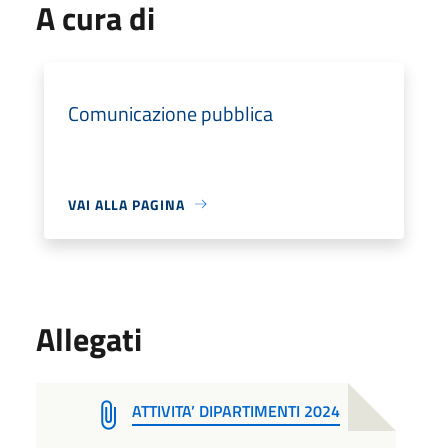
A cura di
Comunicazione pubblica
VAI ALLA PAGINA
Allegati
ATTIVITA’ DIPARTIMENTI 2024