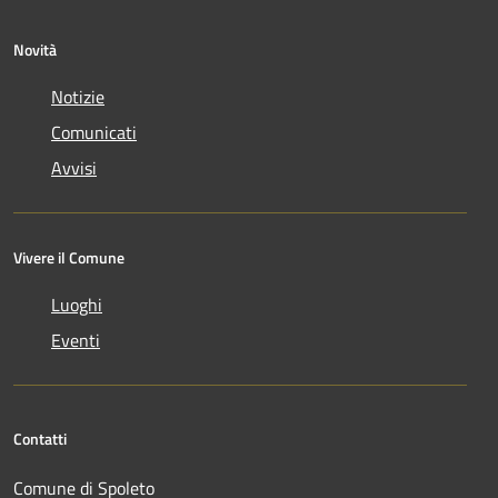
Novità
Notizie
Comunicati
Avvisi
Vivere il Comune
Luoghi
Eventi
Contatti
Comune di Spoleto