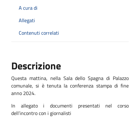
A cura di
Allegati
Contenuti correlati
Descrizione
Questa mattina, nella Sala dello Spagna di Palazzo
comunale, si è tenuta la conferenza stampa di fine
anno 2024.
In allegato i documenti presentati nel corso
dell’incontro con i giornalisti