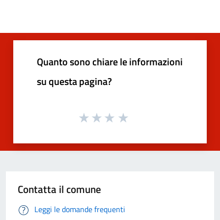
Quanto sono chiare le informazioni
su questa pagina?
Contatta il comune
Leggi le domande frequenti