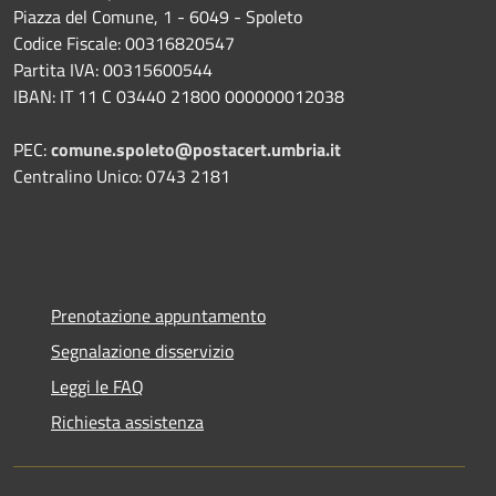
Piazza del Comune, 1 - 6049 - Spoleto
Codice Fiscale: 00316820547
Partita IVA: 00315600544
IBAN: IT 11 C 03440 21800 000000012038
PEC:
comune.spoleto@postacert.umbria.it
Centralino Unico: 0743 2181
Prenotazione appuntamento
Segnalazione disservizio
Leggi le FAQ
Richiesta assistenza