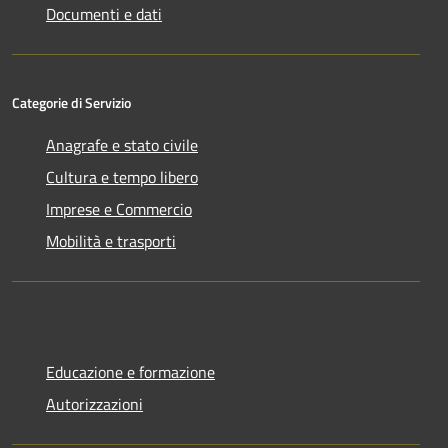
Documenti e dati
Categorie di Servizio
Anagrafe e stato civile
Cultura e tempo libero
Imprese e Commercio
Mobilità e trasporti
Educazione e formazione
Autorizzazioni