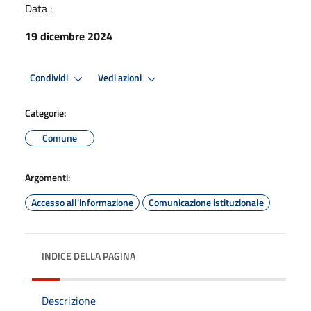
Data :
19 dicembre 2024
Condividi
Vedi azioni
Categorie:
Comune
Argomenti:
Accesso all'informazione
Comunicazione istituzionale
INDICE DELLA PAGINA
Descrizione