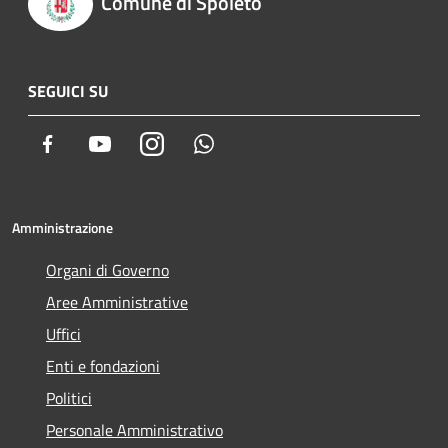
Comune di Spoleto
SEGUICI SU
Facebook
Youtube
Instagram
Whatsapp
Amministrazione
Organi di Governo
Aree Amministrative
Uffici
Enti e fondazioni
Politici
Personale Amministrativo