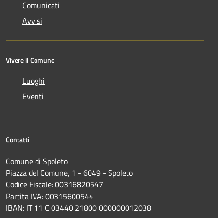
Comunicati
Avvisi
Vivere il Comune
Luoghi
Eventi
Contatti
Comune di Spoleto
Piazza del Comune, 1 - 6049 - Spoleto
Codice Fiscale: 00316820547
Partita IVA: 00315600544
IBAN: IT 11 C 03440 21800 000000012038