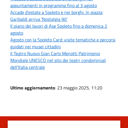
appuntamenti in programma fino al 3 agosto
Accade d'estate a Spoleto e nei borghi. In piazza
Garibaldi arriva 'Nostalgia 90'
Il piano dei lavori di Ase Spoleto fino a domenica 2
agosto
Agosto con la Spoleto Card: visite tematiche e percorsi
guidati nei musei cittadini
Il Teatro Nuovo Gian Carlo Menotti Patrimonio
Mondiale UNESCO nel sito dei teatri condominiali
dell'Italia centrale
Ultimo aggiornamento
: 23 maggio 2025, 11:20