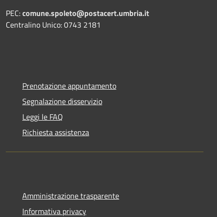
PEC:
comune.spoleto@postacert.umbria.it
Centralino Unico: 0743 2181
Prenotazione appuntamento
Segnalazione disservizio
Leggi le FAQ
Richiesta assistenza
Amministrazione trasparente
Informativa privacy