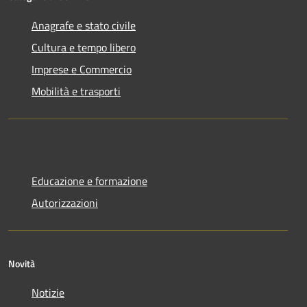
Anagrafe e stato civile
Cultura e tempo libero
Imprese e Commercio
Mobilità e trasporti
Educazione e formazione
Autorizzazioni
Novità
Notizie