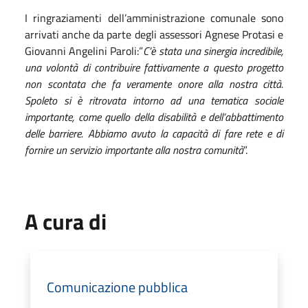
I ringraziamenti dell’amministrazione comunale sono
arrivati anche da parte degli assessori Agnese Protasi e
Giovanni Angelini Paroli:”
C’è stata una sinergia incredibile,
una volontà di contribuire fattivamente a questo progetto
non scontata che fa veramente onore alla nostra città.
Spoleto si è ritrovata intorno ad una tematica sociale
importante, come quello della disabilità e dell’abbattimento
delle barriere. Abbiamo avuto la capacità di fare rete e di
fornire un servizio importante alla nostra comunità
”.
A cura di
Comunicazione pubblica