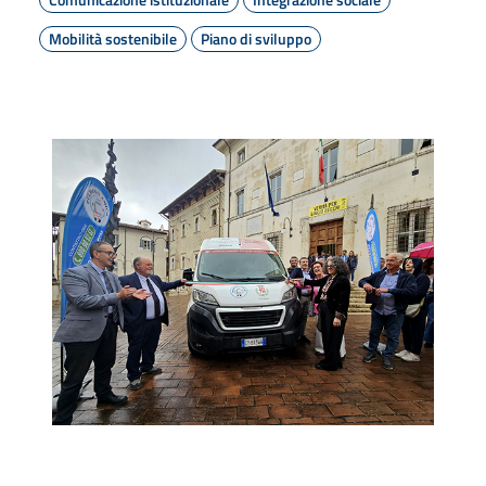
Mobilità sostenibile
Piano di sviluppo