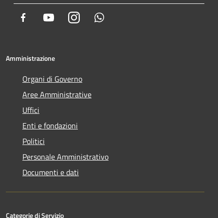
Facebook
Youtube
Instagram
Whatsapp
Amministrazione
Organi di Governo
Aree Amministrative
Uffici
Enti e fondazioni
Politici
Personale Amministrativo
Documenti e dati
Categorie di Servizio