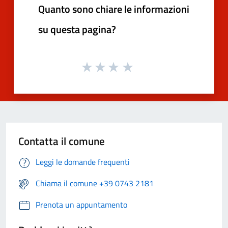
Quanto sono chiare le informazioni
su questa pagina?
Contatta il comune
Leggi le domande frequenti
Chiama il comune +39 0743 2181
Prenota un appuntamento