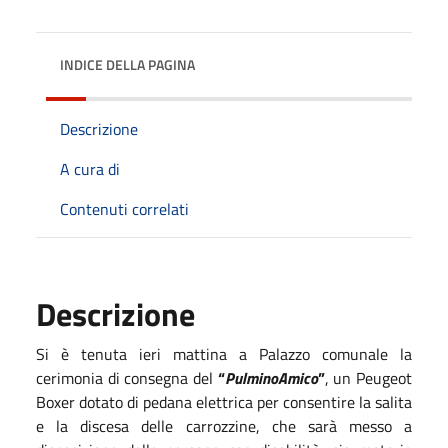
INDICE DELLA PAGINA
Descrizione
A cura di
Contenuti correlati
Descrizione
Si è tenuta ieri mattina a Palazzo comunale la
cerimonia di consegna del
“
PulminoAmico
”
, un Peugeot
Boxer dotato di pedana elettrica per consentire la salita
e la discesa delle carrozzine, che sarà messo a