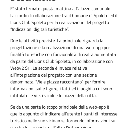
E' stato firmato questa mattina a Palazzo comunale
l’accordo di collaborazione tra il Comune di Spoleto ed il
Lions Club Spoleto per la realizzazione del progetto
“Indicazioni digitali turistiche”.
Due le attività previste. La principale riguarda la
progettazione e la realizzazione di una web-app per
finalità turistiche con funzionalità di realtà aumentata
da parte del Lions Club Spoleto, in collaborazione con
Web42 Srl. La seconda è invece relativa
all’integrazione del progetto con una sezione
denominata “Vie e piazze raccontano”, per fornire
informazioni sulle figure, i fatti ed i luoghi a cui sono
intitolate le vie, i vicoli e le piazze della città.
Se da una parte lo scopo principale della web-app è
quello appunto di indicare all’utente i punti di interesse
turistico nelle sue vicinanze, fornendo informazioni su
ciò che lo circonda, dall’altra l’integrazione