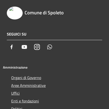
Comune di Spoleto
SEGUICI SU
Facebook
Youtube
Instagram
Whatsapp
Amministrazione
Organi di Governo
Aree Amministrative
Uffici
Enti e fondazioni
Politici