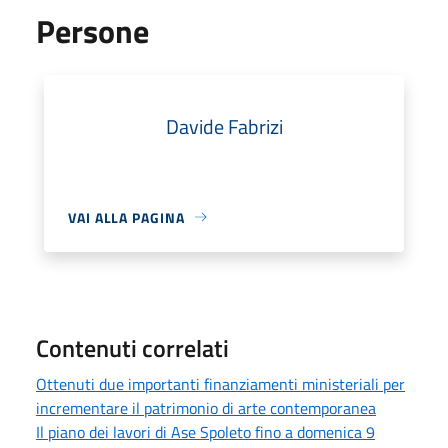
Persone
Davide Fabrizi
VAI ALLA PAGINA
Contenuti correlati
Ottenuti due importanti finanziamenti ministeriali per
incrementare il patrimonio di arte contemporanea
Il piano dei lavori di Ase Spoleto fino a domenica 9