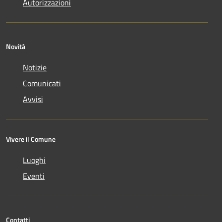
Autorizzazioni
Novità
Notizie
Comunicati
Avvisi
Vivere il Comune
Luoghi
Eventi
Contatti