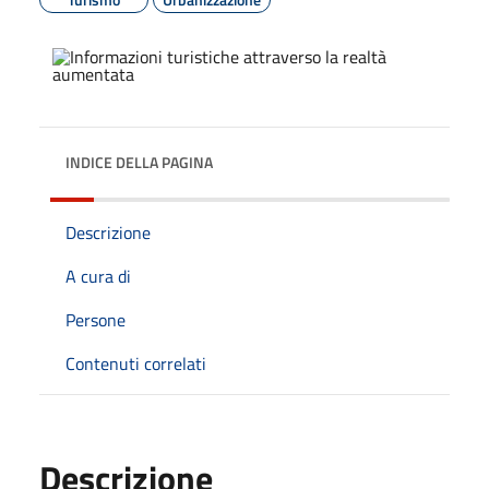
INDICE DELLA PAGINA
Descrizione
A cura di
Persone
Contenuti correlati
Descrizione