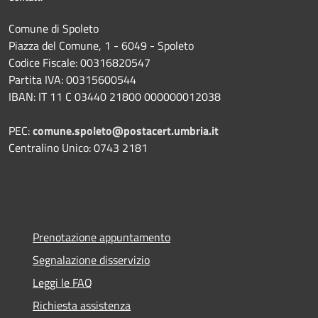
Comune di Spoleto
Piazza del Comune, 1 - 6049 - Spoleto
Codice Fiscale: 00316820547
Partita IVA: 00315600544
IBAN: IT 11 C 03440 21800 000000012038
PEC:
comune.spoleto@postacert.umbria.it
Centralino Unico: 0743 2181
Prenotazione appuntamento
Segnalazione disservizio
Leggi le FAQ
Richiesta assistenza