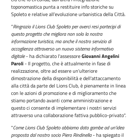
toponomastica punta a restituire info storiche su
Spoleto e relative all’evoluzione urbanistica della Città.
“
Ringrazio il Lions Club Spoleto per averci resi partecipi di
questo progetto che migliora non solo la nostra
informazione turistica, ma anche il nostro servizio di
accoglienza attraverso un nuovo sistema informativo
digitale
- ha dichiarato l'assessore
Giovanni Angelini
Paroli
- Il progetto, che è attualmente in fase di
realizzazione, oltre ad essere un'ulteriore
dimostrazione della disponibilità e dell'attaccamento
alla città da parte del Lions Club, è pienamente in linea
con le azioni di promozione e di miglioramento che
stiamo portando avanti come amministrazione e
questo ci consente di implementare i nostri servizi
attraverso una collaborazione fattiva pubblico-privato".
"
Come Lions Club Spoleto abbiamo dato gambe ad un'idea
proposta dal nostro socio Piero Rindinella
- ha spiegato il