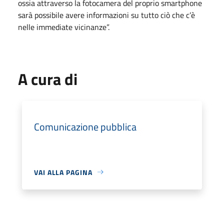
ossia attraverso la fotocamera del proprio smartphone
sarà possibile avere informazioni su tutto ciò che c’è
nelle immediate vicinanze”.
A cura di
Comunicazione pubblica
VAI ALLA PAGINA