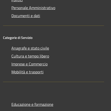
Personale Amministrativo
Documenti e dati
Categorie di Servizio
Anagrafe e stato civile
Cultura e tempo libero
Imprese e Commercio
Mobilità e trasporti
Educazione e formazione