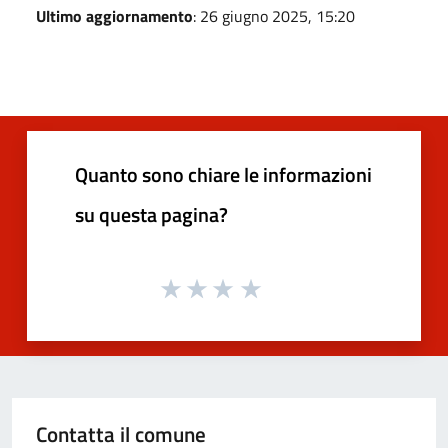
Ultimo aggiornamento
: 26 giugno 2025, 15:20
Quanto sono chiare le informazioni
su questa pagina?
Contatta il comune