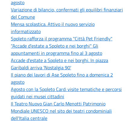
agosto
Variazione di bilancio, confermati gli equilibri finanziari
del Comune
Mensa scolastica. Attivo il nuovo servizio
informatizzato
Spoleto rafforza il programma "Città Pet Friendly"
"Accade d'estate a Spoleto e nei borghi" Gli
appuntamenti in programma fino al 3 agosto
Accade d'estate a Spoleto e nei borghi. In piazza
Garibaldi arriva 'Nostalgia 90'
Il piano dei lavori di Ase Spoleto fino a domenica 2
agosto
Agosto con la Spoleto Card: visite tematiche e percorsi
guidati nei musei cittadini
Il Teatro Nuovo Gian Carlo Menotti Patrimonio
Mondiale UNESCO nel sito dei teatri condominiali
dell'Italia centrale