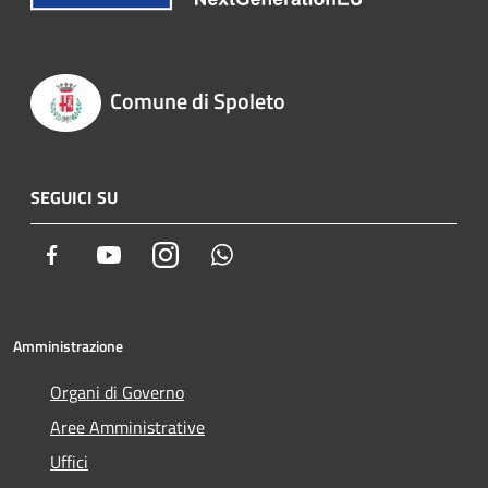
Comune di Spoleto
SEGUICI SU
Facebook
Youtube
Instagram
Whatsapp
Amministrazione
Organi di Governo
Aree Amministrative
Uffici