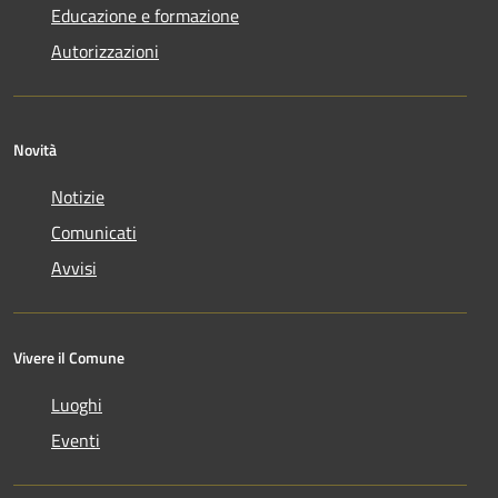
Educazione e formazione
Autorizzazioni
Novità
Notizie
Comunicati
Avvisi
Vivere il Comune
Luoghi
Eventi