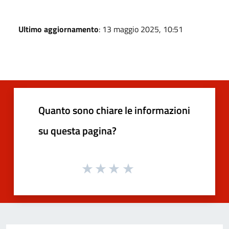
Ultimo aggiornamento
: 13 maggio 2025, 10:51
Quanto sono chiare le informazioni
su questa pagina?