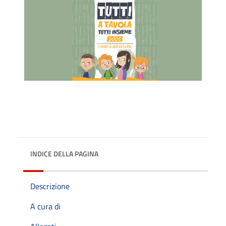
INDICE DELLA PAGINA
Descrizione
A cura di