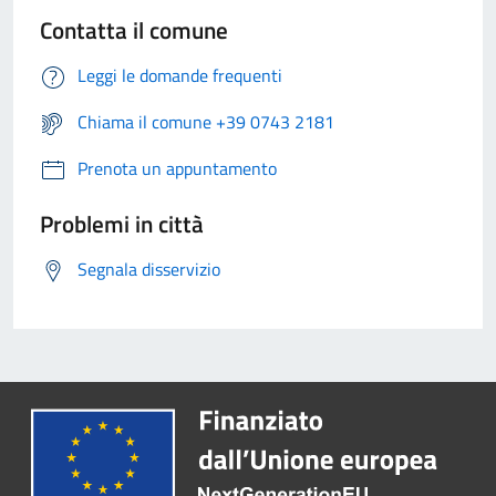
Contatta il comune
Leggi le domande frequenti
Chiama il comune +39 0743 2181
Prenota un appuntamento
Problemi in città
Segnala disservizio