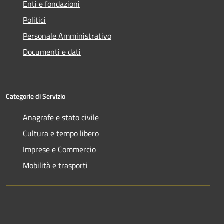
Enti e fondazioni
Politici
Personale Amministrativo
Documenti e dati
Categorie di Servizio
Anagrafe e stato civile
Cultura e tempo libero
Imprese e Commercio
Mobilità e trasporti