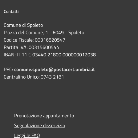
Contatti
Comune di Spoleto
Piazza del Comune, 1 - 6049 - Spoleto
Codice Fiscale: 00316820547
Partita IVA: 00315600544
IBAN: IT 11 C 03440 21800 000000012038
PEC:
comune.spoleto@postacert.umbria.it
Centralino Unico: 0743 2181
Prenotazione appuntamento
Segnalazione disservizio
Leggi le FAQ