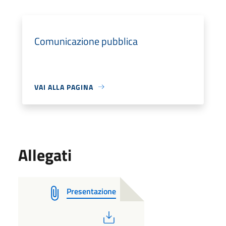
Comunicazione pubblica
VAI ALLA PAGINA
Allegati
Presentazione