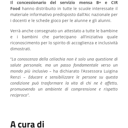
Il concessionario del servizio mensa B+ e CIR
Food
hanno distribuito in tutte le scuole interessate il
materiale informativo predisposto dall’Aic nazionale per
i docenti e le schede gioco per le alunne e gli alunni.
Verrà anche consegnato un attestato a tutte le bambine
e i bambini che partecipano all’iniziativa quale
riconoscimento per lo spirito di accoglienza e inclusività
dimostrati.
“
La conoscenza della celiachia non è solo una questione di
salute personale, ma un passo fondamentale verso un
mondo più inclusivo –
ha dichiarato l’Assessora Luigina
Renzi
–
Educare e sensibilizzare le persone su questa
condizione può trasformare la vita di chi ne è affetto,
promuovendo un ambiente di comprensione e rispetto
reciproco”
.
A cura di