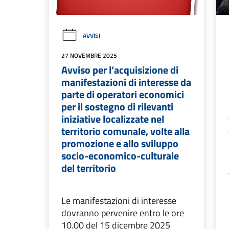
AVVISI
27 NOVEMBRE 2025
Avviso per l’acquisizione di
manifestazioni di interesse da
parte di operatori economici
per il sostegno di rilevanti
iniziative localizzate nel
territorio comunale, volte alla
promozione e allo sviluppo
socio-economico-culturale
del territorio
Le manifestazioni di interesse
dovranno pervenire entro le ore
10.00 del 15 dicembre 2025