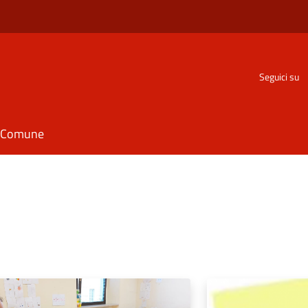
Seguici su
il Comune