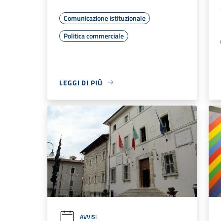
Comunicazione istituzionale
Politica commerciale
LEGGI DI PIÙ
AVVISI