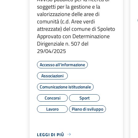
soggetti per la gestione e la
valorizzazione delle aree di
comunità (c.d. Aree verdi
attrezzate) del comune di Spoleto
Approvato con Determinazione
Dirigenziale n. 507 del
29/04/2025
Accesso all'informazione
Associazioni
Comunicazione istituzionale
Concorsi
Sport
Lavoro
Piano di sviluppo
LEGGI DI PIÙ