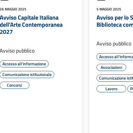
26 MAGGIO 2025
5 MAGGIO 2025
Avviso Capitale Italiana
Avviso per lo 
dell’Arte Contemporanea
Biblioteca co
2027
Avviso pubblico
Avviso pubblico
Accesso all'inform
Accesso all'informazione
Associazioni
Comunicazione istituzionale
Comunicazione isti
Concorsi
Lavoro
P