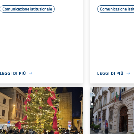
Comunicazione istituzionale
Comunicazione isti
LEGGI DI PIÙ
LEGGI DI PIÙ