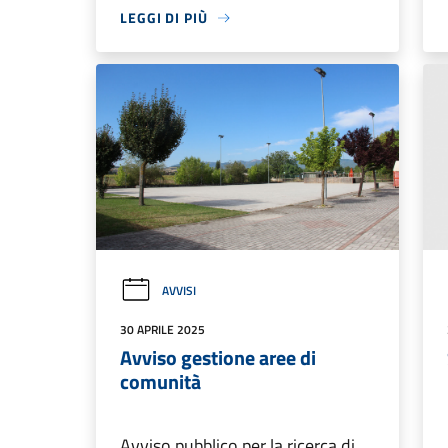
LEGGI DI PIÙ
AVVISI
30 APRILE 2025
Avviso gestione aree di
comunità
Avviso pubblico per la ricerca di