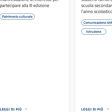
partecipare alla III edizione
scuola secondar
l’anno scolasti
Patrimonio culturale
Comunicazione isti
Istruzione
LEGGI DI PIÙ
LEGGI DI PIÙ