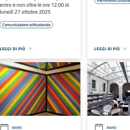
Patrimonio cultura
entro e non oltre le ore 12.00 di
lunedì 27 ottobre 2025
Comunicazione istituzionale
LEGGI DI PIÙ
LEGGI DI PIÙ
AVVISI
AVVISI