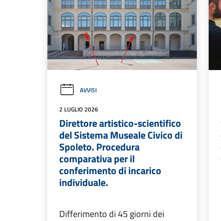
AVVISI
2 LUGLIO 2026
Direttore artistico-scientifico
del Sistema Museale Civico di
Spoleto. Procedura
comparativa per il
conferimento di incarico
individuale.
Differimento di 45 giorni dei