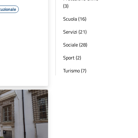
(3)
tuzionale
Scuola (16)
Servizi (21)
Sociale (28)
Sport (2)
Turismo (7)