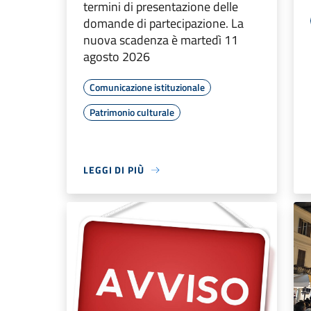
termini di presentazione delle
domande di partecipazione. La
nuova scadenza è martedì 11
agosto 2026
Comunicazione istituzionale
Patrimonio culturale
LEGGI DI PIÙ