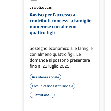
23 GIUGNO 2025
Avviso per l’accesso a
contributi concessi a famiglie
numerose con almeno
quattro figli
Sostegno economico alle famiglie
con almeno quattro figli. Le
domande si possono presentare
fino al 23 luglio 2025
Assistenza sociale
Comunicazione istituzionale
Istruzione