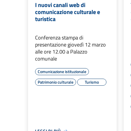
I nuovi canali web di
comunicazione culturale e
turistica
Conferenza stampa di
presentazione giovedì 12 marzo
alle ore 12.00 a Palazzo
comunale
Comunicazione istituzionale
Patrimonio culturale
Turismo
LEGGI DI PIÙ