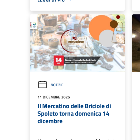
NOTIZIE
11 DICEMBRE 2025
Il Mercatino delle Briciole di
Spoleto torna domenica 14
dicembre