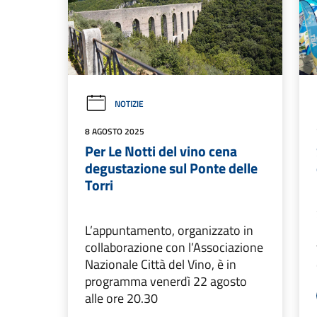
NOTIZIE
8 AGOSTO 2025
Per Le Notti del vino cena
degustazione sul Ponte delle
Torri
L’appuntamento, organizzato in
collaborazione con l’Associazione
Nazionale Città del Vino, è in
programma venerdì 22 agosto
alle ore 20.30