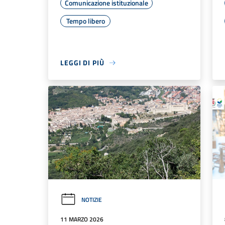
Comunicazione istituzionale
Tempo libero
LEGGI DI PIÙ
NOTIZIE
11 MARZO 2026