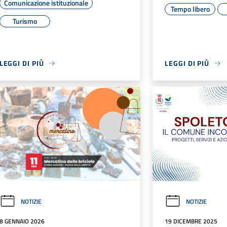
Comunicazione istituzionale
Tempo libero
Turismo
LEGGI DI PIÙ
LEGGI DI PIÙ
NOTIZIE
NOTIZIE
8 GENNAIO 2026
19 DICEMBRE 2025