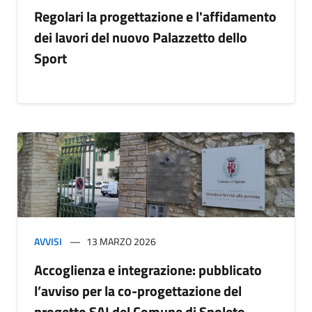
Regolari la progettazione e l'affidamento
dei lavori del nuovo Palazzetto dello
Sport
AVVISI
13 MARZO 2026
Accoglienza e integrazione: pubblicato
l’avviso per la co-progettazione del
progetto SAI del Comune di Spoleto