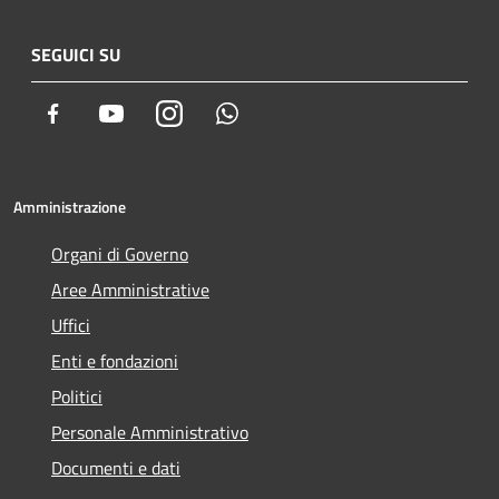
SEGUICI SU
Facebook
Youtube
Instagram
Whatsapp
Amministrazione
Organi di Governo
Aree Amministrative
Uffici
Enti e fondazioni
Politici
Personale Amministrativo
Documenti e dati