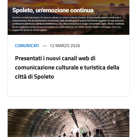
COMUNICATI
12 MARZO 2026
Presentati i nuovi canali web di
comunicazione culturale e turistica della
città di Spoleto