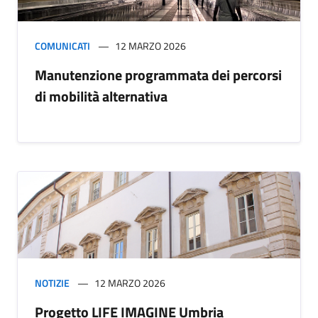
COMUNICATI
12 MARZO 2026
Manutenzione programmata dei percorsi
di mobilità alternativa
NOTIZIE
12 MARZO 2026
Progetto LIFE IMAGINE Umbria