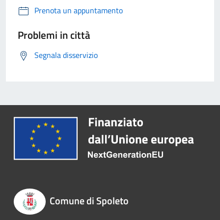
Prenota un appuntamento
Problemi in città
Segnala disservizio
Comune di Spoleto