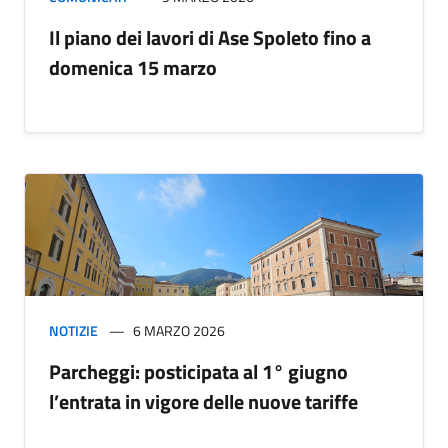
Il piano dei lavori di Ase Spoleto fino a
domenica 15 marzo
NOTIZIE
6 MARZO 2026
Parcheggi: posticipata al 1° giugno
l’entrata in vigore delle nuove tariffe