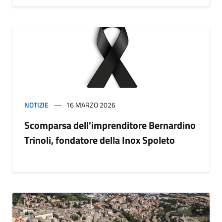
NOTIZIE
16 MARZO 2026
Scomparsa dell'imprenditore Bernardino
Trinoli, fondatore della Inox Spoleto