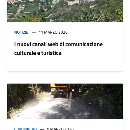
NOTIZIE
11 MARZO 2026
I nuovi canali web di comunicazione
culturale e turistica
COMUNICATI
9 MARZO 2026