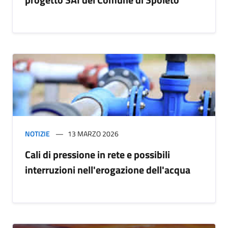
NOTIZIE
13 MARZO 2026
Cali di pressione in rete e possibili
interruzioni nell'erogazione dell'acqua