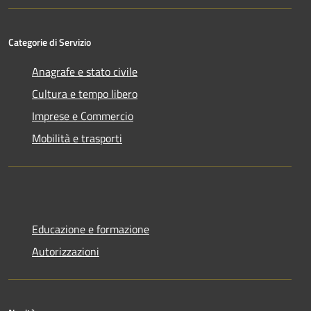
Categorie di Servizio
Anagrafe e stato civile
Cultura e tempo libero
Imprese e Commercio
Mobilità e trasporti
Educazione e formazione
Autorizzazioni