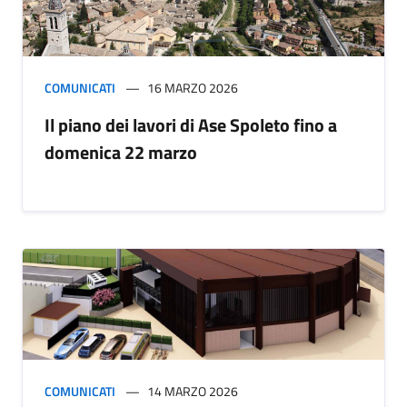
COMUNICATI
16 MARZO 2026
Il piano dei lavori di Ase Spoleto fino a
domenica 22 marzo
COMUNICATI
14 MARZO 2026