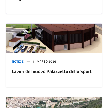
NOTIZIE
11 MARZO 2026
Lavori del nuovo Palazzetto dello Sport