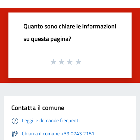
Quanto sono chiare le informazioni
su questa pagina?
Contatta il comune
Leggi le domande frequenti
Chiama il comune +39 0743 2181