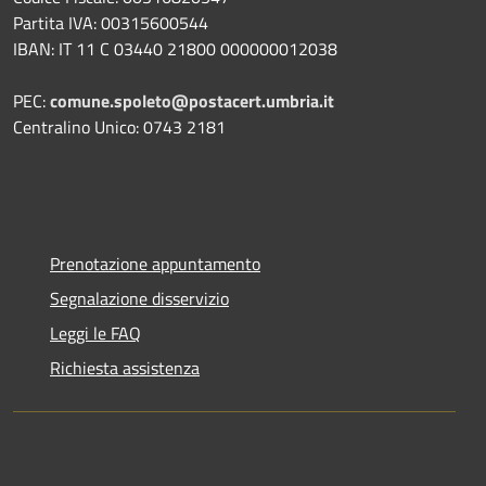
Partita IVA: 00315600544
IBAN: IT 11 C 03440 21800 000000012038
PEC:
comune.spoleto@postacert.umbria.it
Centralino Unico: 0743 2181
Prenotazione appuntamento
Segnalazione disservizio
Leggi le FAQ
Richiesta assistenza