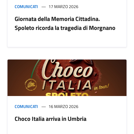
COMUNICATI
17 MARZO 2026
Giornata della Memoria Cittadina.
Spoleto ricorda la tragedia di Morgnano
COMUNICATI
16 MARZO 2026
Choco Italia arriva in Umbria