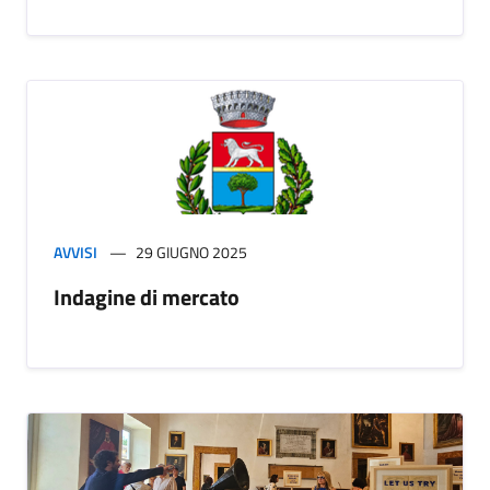
AVVISI
29 GIUGNO 2025
Indagine di mercato