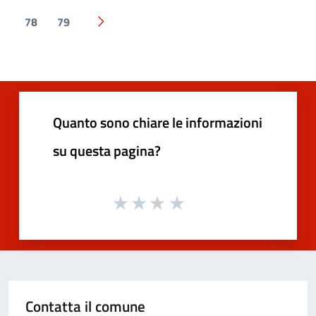
78
79
Pagina successiva
Quanto sono chiare le informazioni
su questa pagina?
Contatta il comune