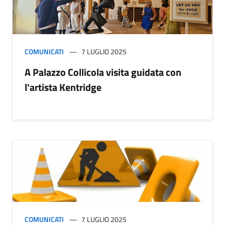
COMUNICATI
7 LUGLIO 2025
A Palazzo Collicola visita guidata con
l'artista Kentridge
COMUNICATI
7 LUGLIO 2025