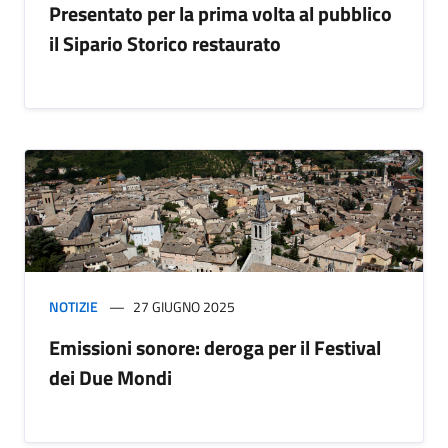
Presentato per la prima volta al pubblico
il Sipario Storico restaurato
NOTIZIE
27 GIUGNO 2025
Emissioni sonore: deroga per il Festival
dei Due Mondi