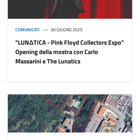
COMUNICATI
30 GIUGNO 2025
"LUNΔTICA - Pink Floyd Collectors Expo"
Opening della mostra con Carlo
Massarini e The Lunatics