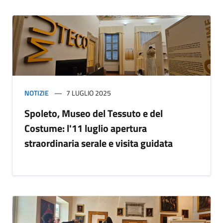
NOTIZIE
7 LUGLIO 2025
​Spoleto, Museo del Tessuto e del
Costume: l'11 luglio apertura
straordinaria serale e visita guidata