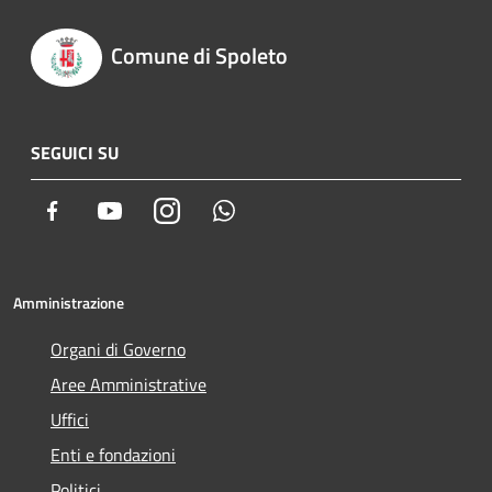
Comune di Spoleto
SEGUICI SU
Facebook
Youtube
Instagram
Whatsapp
Amministrazione
Organi di Governo
Aree Amministrative
Uffici
Enti e fondazioni
Politici