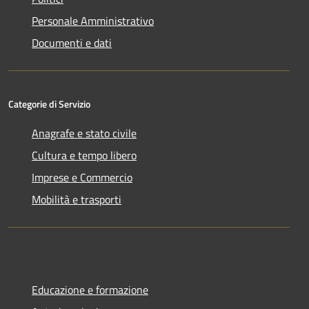
Personale Amministrativo
Documenti e dati
Categorie di Servizio
Anagrafe e stato civile
Cultura e tempo libero
Imprese e Commercio
Mobilità e trasporti
Educazione e formazione