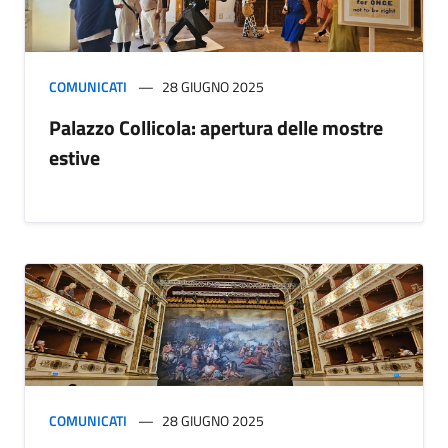
COMUNICATI
28 GIUGNO 2025
Palazzo Collicola: apertura delle mostre
estive
COMUNICATI
28 GIUGNO 2025