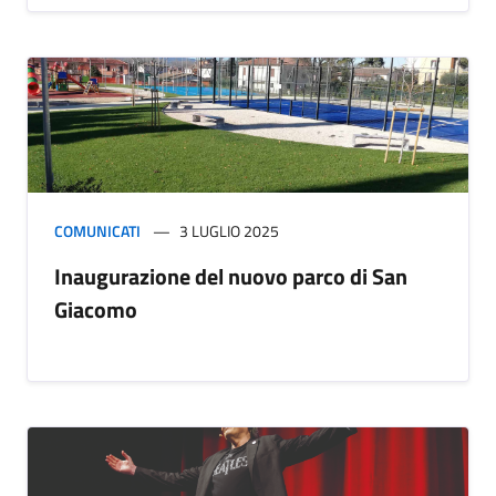
COMUNICATI
3 LUGLIO 2025
Inaugurazione del nuovo parco di San
Giacomo