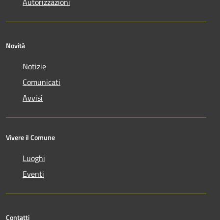
Autorizzazioni
Novità
Notizie
Comunicati
Avvisi
Vivere il Comune
Luoghi
Eventi
Contatti