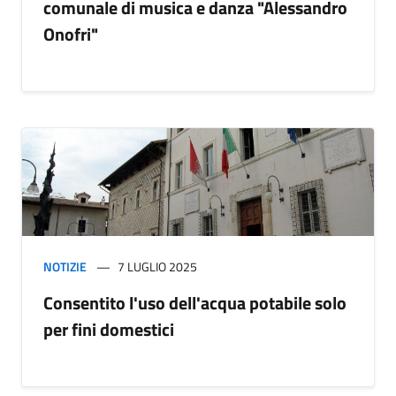
comunale di musica e danza "Alessandro
Onofri"
NOTIZIE
7 LUGLIO 2025
Consentito l'uso dell'acqua potabile solo
per fini domestici