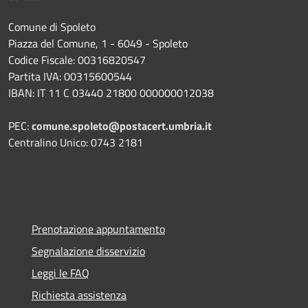
Comune di Spoleto
Piazza del Comune, 1 - 6049 - Spoleto
Codice Fiscale: 00316820547
Partita IVA: 00315600544
IBAN: IT 11 C 03440 21800 000000012038
PEC:
comune.spoleto@postacert.umbria.it
Centralino Unico: 0743 2181
Prenotazione appuntamento
Segnalazione disservizio
Leggi le FAQ
Richiesta assistenza