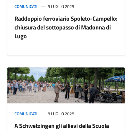
COMUNICATI
9 LUGLIO 2025
Raddoppio ferroviario Spoleto-Campello:
chiusura del sottopasso di Madonna di
Lugo
COMUNICATI
8 LUGLIO 2025
A Schwetzingen gli allievi della Scuola