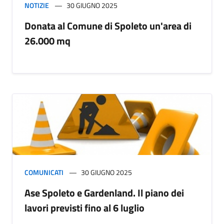
NOTIZIE
30 GIUGNO 2025
Donata al Comune di Spoleto un'area di
26.000 mq
COMUNICATI
30 GIUGNO 2025
Ase Spoleto e Gardenland. Il piano dei
lavori previsti fino al 6 luglio