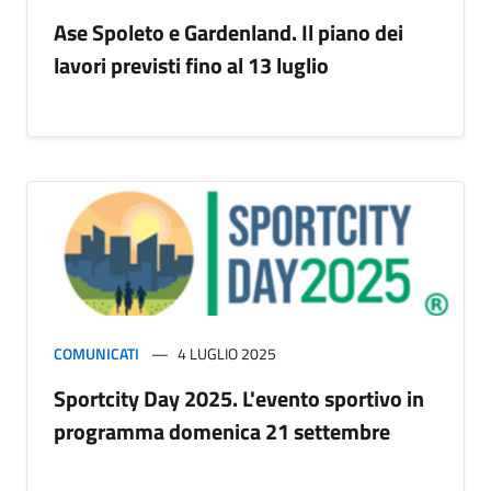
Ase Spoleto e Gardenland. Il piano dei
lavori previsti fino al 13 luglio
COMUNICATI
4 LUGLIO 2025
Sportcity Day 2025. L'evento sportivo in
programma domenica 21 settembre